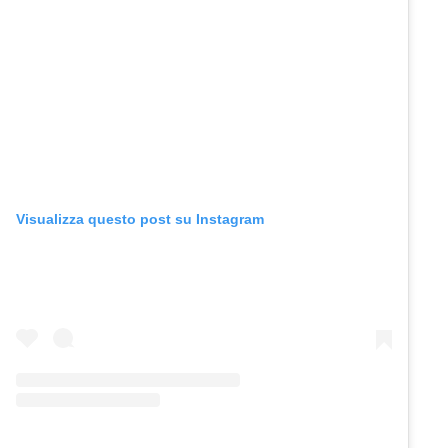
Visualizza questo post su Instagram