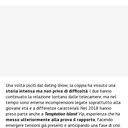
Una volta usciti dal dating show, la coppia ha vissuto una
storia intensa ma non priva di difficoltà
. I due hanno
continuato la relazione lontano dalle telecamere, ma nel
tempo sono emerse incomprensioni legate soprattutto alla
giovane età e a differenze caratteriali. Nel 2018 hanno
preso parte anche a
Temptation Island
Vip
, esperienza che ha
messo ulteriormente alla prova il rapporto
, facendo
emergere tensioni già presenti e anticipando una fase di crisi.