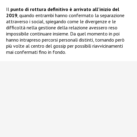
Il
punto di rottura definitivo è arrivato all’inizio del
2019
, quando entrambi hanno confermato la separazione
attraverso i social, spiegando come le divergenze e le
difficoltà nella gestione della relazione avessero reso
impossibile continuare insieme. Da quel momento in poi
hanno intrapreso percorsi personali distinti, tornando però
più volte al centro del gossip per possibili riavvicinamenti
mai confermati fino in fondo.