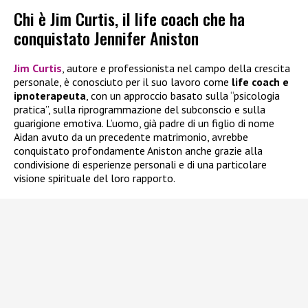
Chi è Jim Curtis, il life coach che ha
conquistato Jennifer Aniston
Jim Curtis
, autore e professionista nel campo della crescita
personale, è conosciuto per il suo lavoro come
life coach e
ipnoterapeuta
, con un approccio basato sulla “psicologia
pratica”, sulla riprogrammazione del subconscio e sulla
guarigione emotiva. L’uomo, già padre di un figlio di nome
Aidan avuto da un precedente matrimonio, avrebbe
conquistato profondamente Aniston anche grazie alla
condivisione di esperienze personali e di una particolare
visione spirituale del loro rapporto.