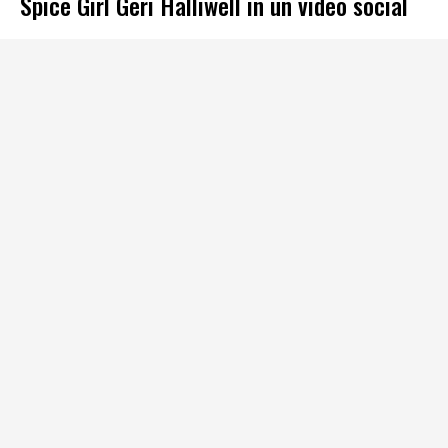
Spice Girl Geri Halliwell in un video social