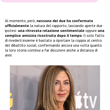
Al momento, però,
nessuno dei due ha confermato
ufficialmente
la natura del rapporto, lasciando aperte due
ipotesi:
una ritrovata relazione sentimentale
oppure
una
semplice amicizia ricostruita dopo il tempo
. Il solo fatto
di rivederli insieme è bastato a riportare la coppia al centro
del dibattito social, confermando ancora una volta quanto
la loro storia continui a far discutere anche a distanza di
anni.