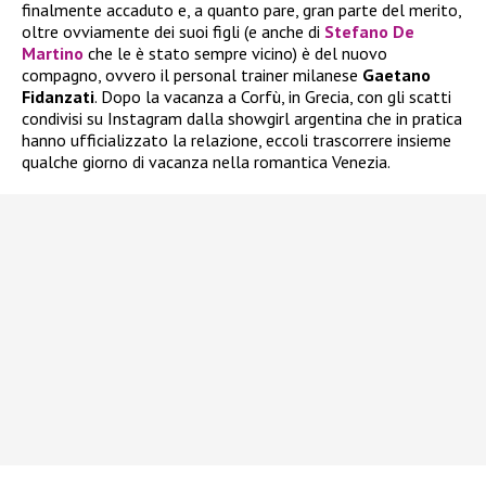
finalmente accaduto e, a quanto pare, gran parte del merito,
oltre ovviamente dei suoi figli (e anche di
Stefano De
Martino
che le è stato sempre vicino) è del nuovo
compagno, ovvero il personal trainer milanese
Gaetano
Fidanzati
. Dopo la vacanza a Corfù, in Grecia, con gli scatti
condivisi su Instagram dalla showgirl argentina che in pratica
hanno ufficializzato la relazione, eccoli trascorrere insieme
qualche giorno di vacanza nella romantica Venezia.