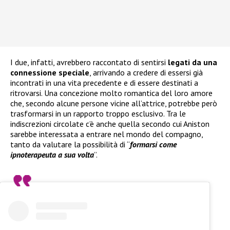
I due, infatti, avrebbero raccontato di sentirsi
legati da una
connessione speciale
, arrivando a credere di essersi già
incontrati in una vita precedente e di essere destinati a
ritrovarsi. Una concezione molto romantica del loro amore
che, secondo alcune persone vicine all’attrice, potrebbe però
trasformarsi in un rapporto troppo esclusivo. Tra le
indiscrezioni circolate c’è anche quella secondo cui Aniston
sarebbe interessata a entrare nel mondo del compagno,
tanto da valutare la possibilità di “
formarsi come
ipnoterapeuta a sua volta
”.