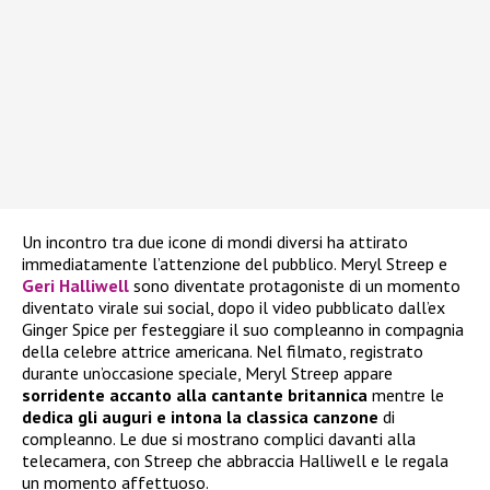
Un incontro tra due icone di mondi diversi ha attirato
immediatamente l’attenzione del pubblico. Meryl Streep e
Geri Halliwell
sono diventate protagoniste di un momento
diventato virale sui social, dopo il video pubblicato dall’ex
Ginger Spice per festeggiare il suo compleanno in compagnia
della celebre attrice americana. Nel filmato, registrato
durante un’occasione speciale, Meryl Streep appare
sorridente accanto alla cantante britannica
mentre le
dedica gli auguri e intona la classica canzone
di
compleanno. Le due si mostrano complici davanti alla
telecamera, con Streep che abbraccia Halliwell e le regala
un momento affettuoso.