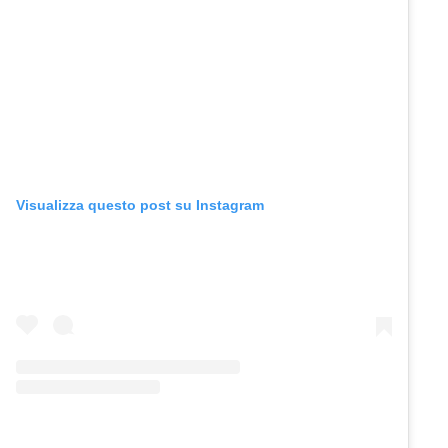
Visualizza questo post su Instagram