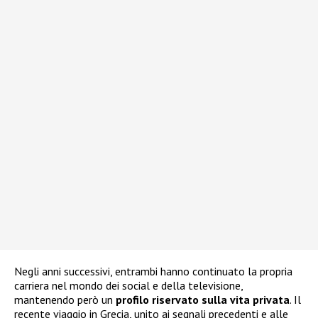
Negli anni successivi, entrambi hanno continuato la propria
carriera nel mondo dei social e della televisione,
mantenendo però un
profilo riservato sulla vita privata
. Il
recente viaggio in Grecia, unito ai segnali precedenti e alle