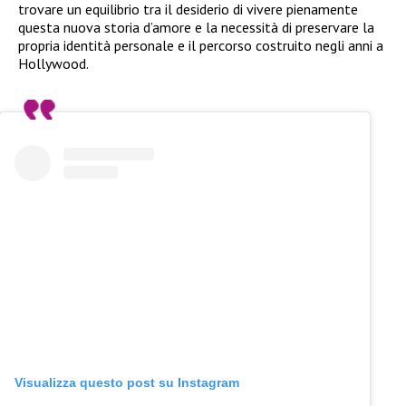
trovare un equilibrio tra il desiderio di vivere pienamente
questa nuova storia d’amore e la necessità di preservare la
propria identità personale e il percorso costruito negli anni a
Hollywood.
Visualizza questo post su Instagram