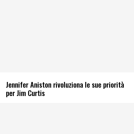
Jennifer Aniston rivoluziona le sue priorità
per Jim Curtis