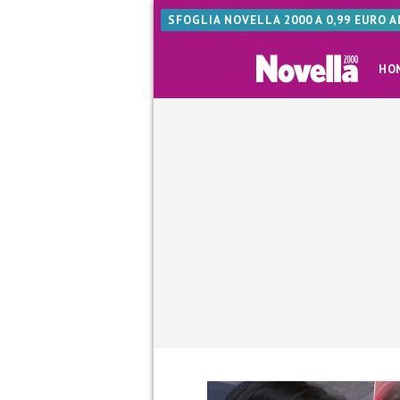
SFOGLIA NOVELLA 2000 A 0,99 EURO 
HO