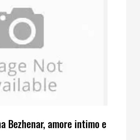
na Bezhenar, amore intimo e