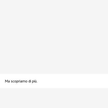
Ma scopriamo di più.