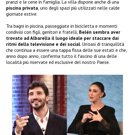
pranzi e le cene in famiglia. La villa dispone anche di una
piscina privata
, uno degli spazi più utilizzati nelle calde
giornate estive.
Tra bagni in piscina, passeggiate in bicicletta e momenti
condivisi con figli, genitori e fratelli,
Belén sembra aver
trovato ad Albarella il luogo ideale per staccare dai
ritmi della televisione e dei social
. Un’oasi di tranquillità
che continua a essere una tappa fissa delle sue estati e che,
anno dopo anno, conferma tutto il fascino di una delle
località più riservate ed esclusive del nostro Paese.