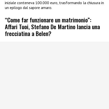
iniziale conteneva 100.000 euro, trasformando la chiusura in
un epilogo dal sapore amaro.
“Come far funzionare un matrimonio”:
Affari Tuoi, Stefano De Martino lancia una
frecciatina a Belen?