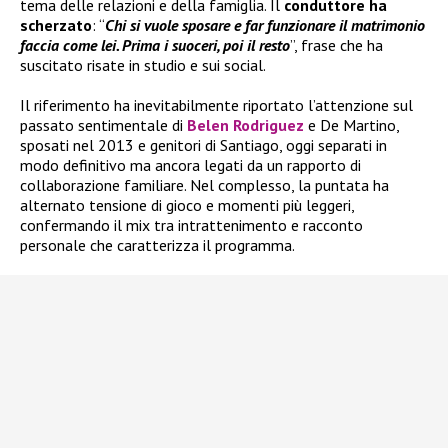
tema delle relazioni e della famiglia. Il
conduttore ha
scherzato
: “
Chi si vuole sposare e far funzionare il matrimonio
faccia come lei. Prima i suoceri, poi il resto
”, frase che ha
suscitato risate in studio e sui social.
Il riferimento ha inevitabilmente riportato l’attenzione sul
passato sentimentale di
Belen Rodriguez
e De Martino,
sposati nel 2013 e genitori di Santiago, oggi separati in
modo definitivo ma ancora legati da un rapporto di
collaborazione familiare. Nel complesso, la puntata ha
alternato tensione di gioco e momenti più leggeri,
confermando il mix tra intrattenimento e racconto
personale che caratterizza il programma.