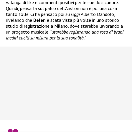
valanga di like e commenti positivi per le sue doti canore.
Quindi, pensarla sul palco dell’Ariston non è poi una cosa
tanto folle. Ci ha pensato poi su
Oggi
Alberto Dandolo,
rivelando che
Belen
è stata vista più volte in uno storico
studio di registrazione a Milano, dove starebbe lavorando a
un progetto musicale: “
starebbe registrando una rosa di brani
inediti cuciti su misura per la sua tonalità.”