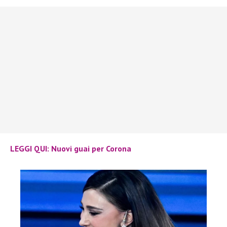
LEGGI QUI
: Nuovi guai per Corona