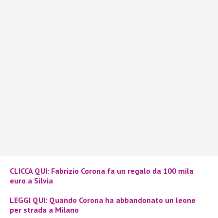
CLICCA QUI
: Fabrizio Corona fa un regalo da 100 mila
euro a Silvia
LEGGI QUI
: Quando Corona ha abbandonato un leone
per strada a Milano