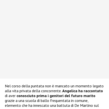
Nel corso della puntata non è mancato un momento legato
alla vita privata della concorrente.
Angelica ha raccontato
di aver
conosciuto prima i genitori del futuro marito
grazie a una scuola di ballo frequentata in comune,
elemento che ha innescato una battuta di De Martino sul