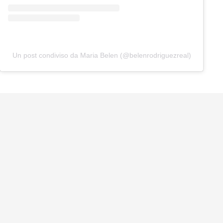
Un post condiviso da Maria Belen (@belenrodriguezreal)