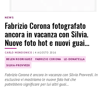
NEWS
Fabrizio Corona fotografato
ancora in vacanza con Silvia.
Nuove foto hot e nuovi guai…
CARLO MONDONICO
|
4 AGOSTO 2016
BELEN RODRIGUEZ
FABRIZIO CORONA
LE-DONATELLA
SILVIA-PROVVEDI
Fabrizio Corona è ancora in vacanza con Silvia Provvedi. In
esclusiva vi mostriamo le nuove foto hot che
potrebbero significare per lui altri guai…