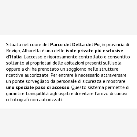
Situata nel cuore del
Parco del Delta del Po
, in provincia di
Rovigo, Albarella è una delle
isole private più esclusive
d’Italia
. L’accesso è rigorosamente controllato e consentito
soltanto ai proprietari delle abitazioni presenti sull’isola
oppure a chi ha prenotato un soggiorno nelle strutture
ricettive autorizzate. Per entrare è necessario attraversare
un ponte sorvegliato da personale di sicurezza e mostrare
uno speciale pass di accesso
. Questo sistema permette di
garantire tranquillità agli ospiti e di evitare l’arrivo di curiosi
o fotografi non autorizzati.