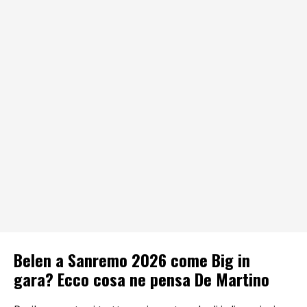
Belen a Sanremo 2026 come Big in
gara? Ecco cosa ne pensa De Martino