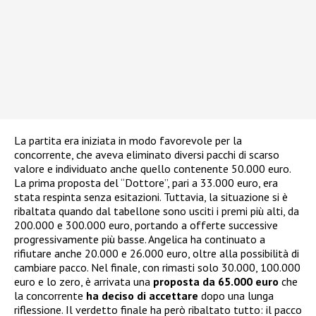
La partita era iniziata in modo favorevole per la
concorrente, che aveva eliminato diversi pacchi di scarso
valore e individuato anche quello contenente 50.000 euro.
La prima proposta del “Dottore”, pari a 33.000 euro, era
stata respinta senza esitazioni. Tuttavia, la situazione si è
ribaltata quando dal tabellone sono usciti i premi più alti, da
200.000 e 300.000 euro, portando a offerte successive
progressivamente più basse. Angelica ha continuato a
rifiutare anche 20.000 e 26.000 euro, oltre alla possibilità di
cambiare pacco. Nel finale, con rimasti solo 30.000, 100.000
euro e lo zero, è arrivata una
proposta da 65.000 euro
che
la concorrente
ha deciso di accettare
dopo una lunga
riflessione. Il verdetto finale ha però ribaltato tutto: il pacco