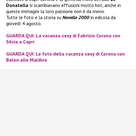
Donatella
si scambiavano effusioni molto hot, anche in
queste immagini la loro passione non è da meno.
Tutte le foto e la storia su
Novella 2000
in edicola da
giovedì 4 agosto.
GUARDA QUI
: La vacanza sexy di Fabrizio Corona con
Silvia a Capri
GUARDA QUI
: Le foto della vacanza sexy di Corona con
Belen alle Maldive