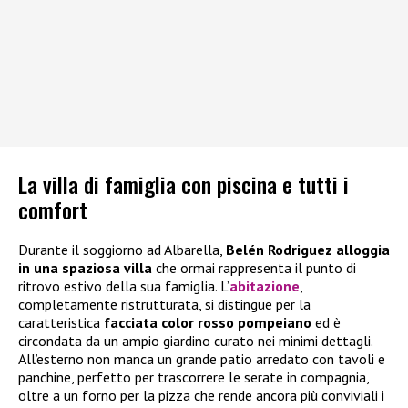
La villa di famiglia con piscina e tutti i
comfort
Durante il soggiorno ad Albarella,
Belén Rodriguez alloggia
in una spaziosa villa
che ormai rappresenta il punto di
ritrovo estivo della sua famiglia. L’
abitazione
,
completamente ristrutturata, si distingue per la
caratteristica
facciata color rosso pompeiano
ed è
circondata da un ampio giardino curato nei minimi dettagli.
All’esterno non manca un grande patio arredato con tavoli e
panchine, perfetto per trascorrere le serate in compagnia,
oltre a un forno per la pizza che rende ancora più conviviali i