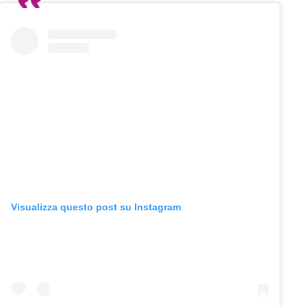
Visualizza questo post su Instagram