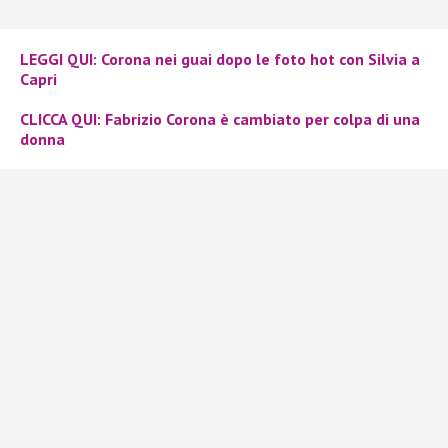
LEGGI QUI
: Corona nei guai dopo le foto hot con Silvia a
Capri
CLICCA QUI
: Fabrizio Corona è cambiato per colpa di una
donna