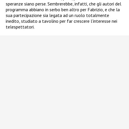
speranze siano perse. Sembrerebbe, infatti, che gli autori del
programma abbiano in serbo ben altro per Fabrizio, e che la
sua partecipazione sia legata ad un ruolo totalmente
inedito, studiato a tavolino per far crescere l’interesse nei
telespettatori.