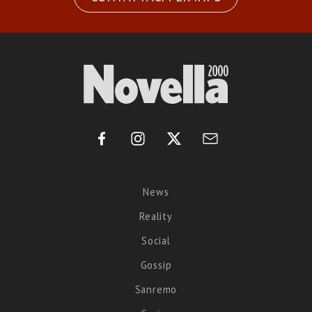
News
Reality
Social
Gossip
Sanremo