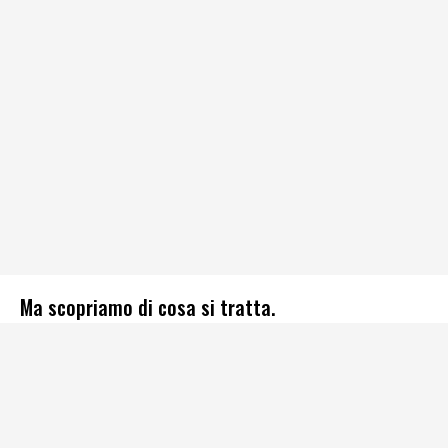
Ma scopriamo di cosa si tratta.