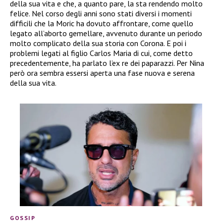
della sua vita e che, a quanto pare, la sta rendendo molto
felice. Nel corso degli anni sono stati diversi i momenti
difficili che la Moric ha dovuto affrontare, come quello
legato all’aborto gemellare, avvenuto durante un periodo
molto complicato della sua storia con Corona. E poi i
problemi legati al figlio Carlos Maria di cui, come detto
precedentemente, ha parlato l’ex re dei paparazzi. Per Nina
però ora sembra essersi aperta una fase nuova e serena
della sua vita.
GOSSIP