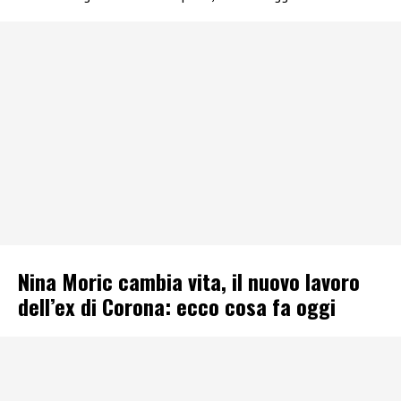
Nina Moric cambia vita, il nuovo lavoro
dell’ex di Corona: ecco cosa fa oggi