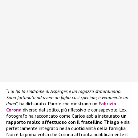
“
Lui ha la sindrome di Asperger, è un ragazzo straordinario.
Sono fortunato ad avere un figlio così speciale, è veramente un
dono
“, ha dichiarato. Parole che mostrano un
Fabrizio
Corona
diverso dal solito, più riflessivo e consapevole. L’ex
fotografo ha raccontato come Carlos abbia instaurato
un
rapporto molto affettuoso con il fratellino Thiago
e sia
perfettamente integrato nella quotidianità della famiglia.
Non è la prima volta che Corona affronta pubblicamente il