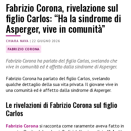
Fabrizio Corona, rivelazione sul
figlio Carlos: “Ha la sindrome di
Asperger, vive in comunità”
CHIARA NAVA
|
22 GIUGNO 2026
FABRIZIO CORONA
Fabrizio Corona ha parlato del figlio Carlos, svelando che
vive in comunità ed è affetto dalla sindrome di Asperger.
Fabrizio Corona ha parlato del figlio Carlos, svelando
qualche dettaglio della sua vita privata. Il giovane vive in
una comunità ed è affetto dalla sindrome di Asperger.
Le rivelazioni di Fabrizio Corona sul figlio
Carlos
Fabrizio Corona
si racconta come raramente aveva fatto in