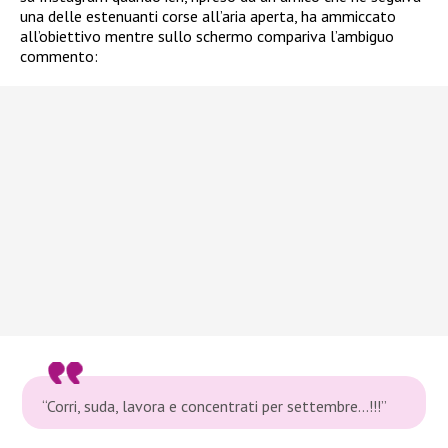
una delle estenuanti corse all’aria aperta, ha ammiccato
all’obiettivo mentre sullo schermo compariva l’ambiguo
commento:
“Corri, suda, lavora e concentrati per settembre…!!!”