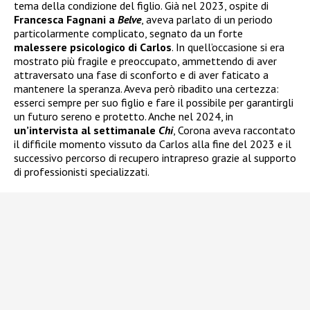
tema della condizione del figlio. Già nel 2023, ospite di
Francesca Fagnani a
Belve
, aveva parlato di un periodo
particolarmente complicato, segnato da un forte
malessere psicologico di Carlos
. In quell’occasione si era
mostrato più fragile e preoccupato, ammettendo di aver
attraversato una fase di sconforto e di aver faticato a
mantenere la speranza. Aveva però ribadito una certezza:
esserci sempre per suo figlio e fare il possibile per garantirgli
un futuro sereno e protetto. Anche nel 2024, in
un’intervista al settimanale
Chi
, Corona aveva raccontato
il difficile momento vissuto da Carlos alla fine del 2023 e il
successivo percorso di recupero intrapreso grazie al supporto
di professionisti specializzati.