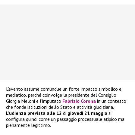
L’evento assume comunque un forte impatto simbolico e
mediatico, perché coinvolge la presidente del Consiglio
Giorgia Meloni e l’imputato
Fabrizio Corona
in un contesto
che fonde istituzioni dello Stato e attività giudiziaria.
L’udienza prevista alle 12
di
giovedì 21 maggio
si
configura quindi come un passaggio processuale atipico ma
pienamente legittimo.