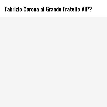
Fabrizio Corona al Grande Fratello VIP?