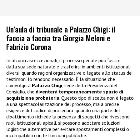
Un’aula di tribunale a Palazzo Chigi: il
faccia a faccia tra Giorgia Meloni e
Fabrizio Corona
In alcuni casi eccezionali, il processo penale può “uscire”
dalla sua sede naturale e trasferirsi in ambienti istituzionali
diversi, quando ragioni organizzative o legate allo status dei
testimoni lo rendono necessario. È la situazione che
coinvolgerà
Palazzo Chigi
, sede della Presidenza del
Consiglio, che
diventerà temporaneamente spazio di
acquisizione probatoria
. Questo tipo di scelta non è legato
a una spettacolarizzazione del processo, ma a precise
esigenze del codice di procedura: quando una parte del
dibattimento richiede la presenza di soggetti che rivestono
ruoli istituzionali apicali, si possono adottare soluzioni
logistiche alternative per evitare spostamenti complessi o
incompatibili con le funzioni pubbliche.