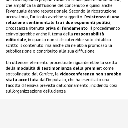
che amplifica la diffusione del contenuto e quindi anche
l’eventuale danno reputazionale. Secondo la ricostruzione
accusatoria, l’articolo avrebbe suggerito
l’esistenza di una
relazione sentimentale tra i due esponenti politici
,
circostanza ritenuta
priva di fondamento
. Il procedimento
coinvolgerebbe anche il tema della
responsabilità
editoriale
, in quanto non si discuterebbe solo chi abbia
scritto il contenuto, ma anche chi ne abbia promosso la
pubblicazione o contribuito alla sua diffusione.
Un ulteriore elemento procedurale riguarderebbe la scelta
della
modalità di testimonianza della premier
: come
sottolineato dal
Corriere
, la
videoconferenza non sarebbe
stata accettata
dall’imputato, che ha esercitato una
facoltà difensiva prevista dall’ordinamento, incidendo così
sull’organizzazione dell’udienza.