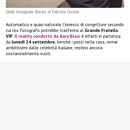
Dalle Instagram Stories di Fabrizio Corona
Automatico e quasi naturale l’innesco di congetture secondo
cui l’ex fotografo potrebbe trasferirsi al
Grande Fratello
VIP
.
Il reality condotto da
Ilary Blasi
è infatti in partenza
da
lunedì 24 settembre
, benché i posti nella casa, ormai
ambitissimi dalle celebrità italiane, restino ancora
sostanzialmente vuoti.