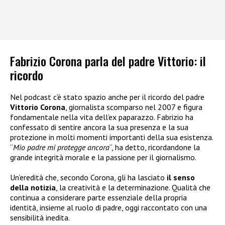
Fabrizio Corona parla del padre Vittorio: il
ricordo
Nel podcast c’è stato spazio anche per il ricordo del padre
Vittorio Corona
, giornalista scomparso nel 2007 e figura
fondamentale nella vita dell’ex paparazzo. Fabrizio ha
confessato di sentire ancora la sua presenza e la sua
protezione in molti momenti importanti della sua esistenza.
“
Mio padre mi protegge ancora
“, ha detto, ricordandone la
grande integrità morale e la passione per il giornalismo.
Un’eredità che, secondo Corona, gli ha lasciato
il senso
della notizia
, la creatività e la determinazione. Qualità che
continua a considerare parte essenziale della propria
identità, insieme al ruolo di padre, oggi raccontato con una
sensibilità inedita.