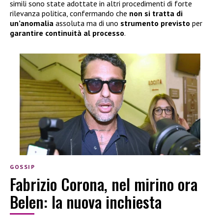
simili sono state adottate in altri procedimenti di forte
rilevanza politica, confermando che
non si tratta di
un’anomalia
assoluta ma di uno
strumento previsto
per
garantire continuità al processo
.
GOSSIP
Fabrizio Corona, nel mirino ora
Belen: la nuova inchiesta