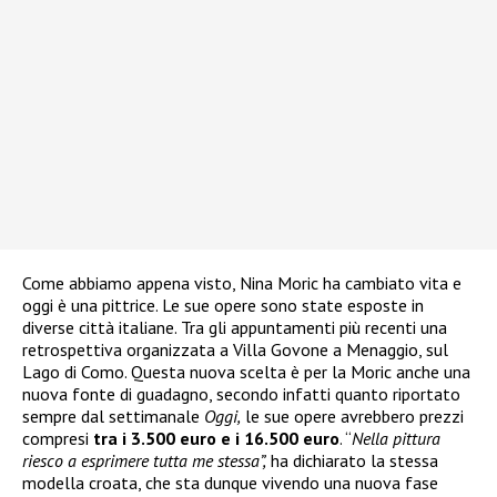
Come abbiamo appena visto, Nina Moric ha cambiato vita e
oggi è una pittrice. Le sue opere sono state esposte in
diverse città italiane. Tra gli appuntamenti più recenti una
retrospettiva organizzata a Villa Govone a Menaggio, sul
Lago di Como. Questa nuova scelta è per la Moric anche una
nuova fonte di guadagno, secondo infatti quanto riportato
sempre dal settimanale
Oggi,
le sue opere avrebbero prezzi
compresi
tra i 3.500 euro e i 16.500 euro
. “
Nella pittura
riesco a esprimere tutta me stessa”,
ha dichiarato la stessa
modella croata, che sta dunque vivendo una nuova fase