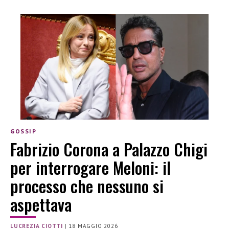
GOSSIP
Fabrizio Corona a Palazzo Chigi
per interrogare Meloni: il
processo che nessuno si
aspettava
LUCREZIA CIOTTI
|
18 MAGGIO 2026