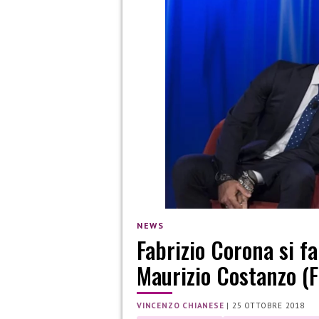
NEWS
Fabrizio Corona si f
Maurizio Costanzo (
VINCENZO CHIANESE
|
25 OTTOBRE 2018