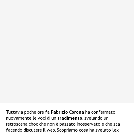
Tuttavia poche ore fa
Fabrizio Corona
ha confermato
nuovamente le voci di un
tradimento
, svelando un
retroscena choc che non è passato inosservato e che sta
facendo discutere il web. Scopriamo cosa ha svelato l’ex