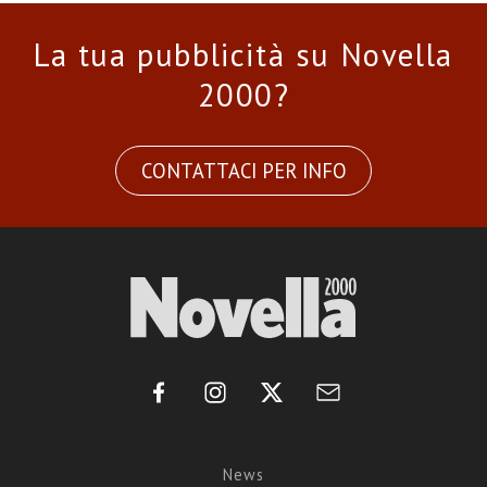
La tua pubblicità su Novella
2000?
CONTATTACI PER INFO
News