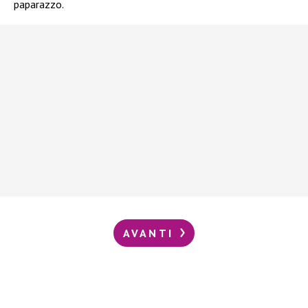
paparazzo.
AVANTI