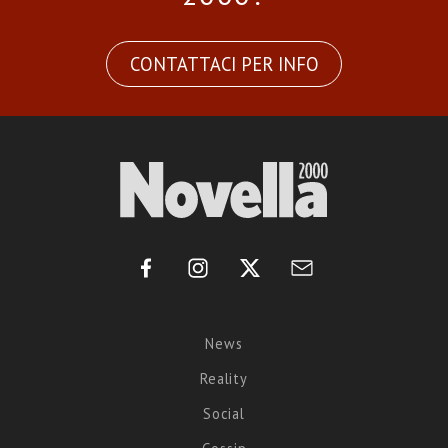
CONTATTACI PER INFO
News
Reality
Social