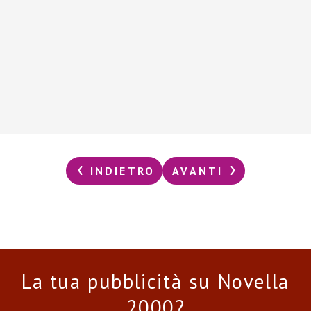
INDIETRO
AVANTI
La tua pubblicità su Novella
2000?