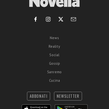
News
Reality
Social
Gossip
Sanremo
Cucina
ABBONATI
NEWSLETTER