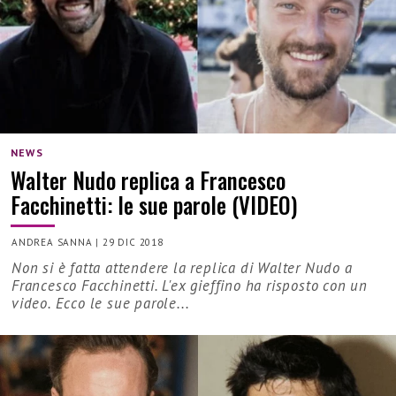
NEWS
Walter Nudo replica a Francesco
Facchinetti: le sue parole (VIDEO)
ANDREA SANNA
|
29 DIC 2018
Non si è fatta attendere la replica di Walter Nudo a
Francesco Facchinetti. L'ex gieffino ha risposto con un
video. Ecco le sue parole...