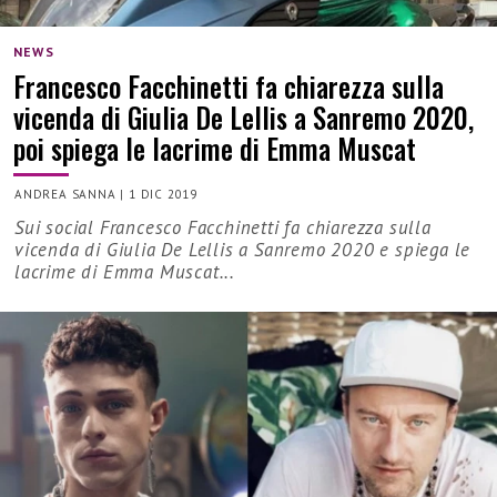
NEWS
Francesco Facchinetti fa chiarezza sulla
vicenda di Giulia De Lellis a Sanremo 2020,
poi spiega le lacrime di Emma Muscat
ANDREA SANNA
|
1 DIC 2019
Sui social Francesco Facchinetti fa chiarezza sulla
vicenda di Giulia De Lellis a Sanremo 2020 e spiega le
lacrime di Emma Muscat...