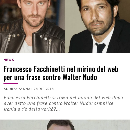
NEWS
Francesco Facchinetti nel mirino del web
per una frase contro Walter Nudo
ANDREA SANNA
|
28 DIC 2018
Francesco Facchinetti si trova nel mirino del web dopo
aver detto una frase contro Walter Nudo: semplice
ironia o c'è della verità?...