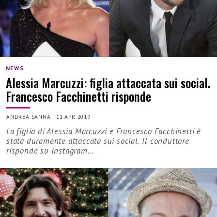
NEWS
Alessia Marcuzzi: figlia attaccata sui social.
Francesco Facchinetti risponde
ANDREA SANNA
|
11 APR 2019
La figlia di Alessia Marcuzzi e Francesco Facchinetti è
stata duramente attaccata sui social. Il conduttore
risponde su Instagram...