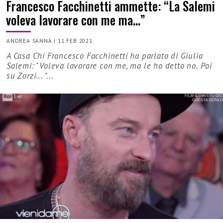
Francesco Facchinetti ammette: “La Salemi
voleva lavorare con me ma…”
ANDREA SANNA
|
11 FEB 2021
A Casa Chi Francesco Facchinetti ha parlato di Giulia
Salemi: "Voleva lavorare con me, ma le ho detto no. Poi
su Zorzi... "...