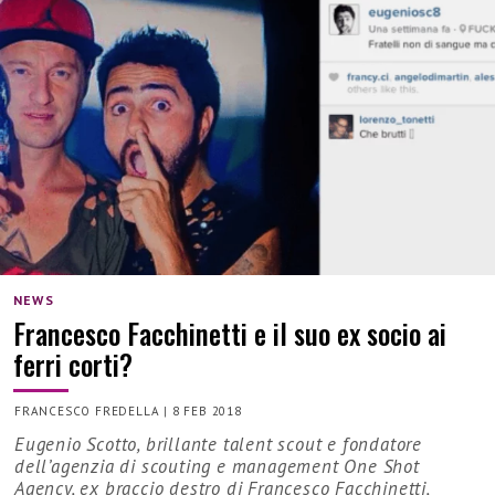
NEWS
Francesco Facchinetti e il suo ex socio ai
ferri corti?
FRANCESCO FREDELLA
|
8 FEB 2018
Eugenio Scotto, brillante talent scout e fondatore
dell’agenzia di scouting e management One Shot
Agency, ex braccio destro di Francesco Facchinetti,