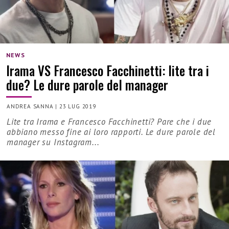
NEWS
Irama VS Francesco Facchinetti: lite tra i
due? Le dure parole del manager
ANDREA SANNA
|
23 LUG 2019
Lite tra Irama e Francesco Facchinetti? Pare che i due
abbiano messo fine ai loro rapporti. Le dure parole del
manager su Instagram...