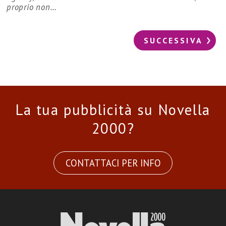
proprio non…
SUCCESSIVA
La tua pubblicità su Novella
2000?
CONTATTACI PER INFO