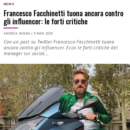
NEWS
Francesco Facchinetti tuona ancora contro
gli influencer: le forti critiche
ANDREA SANNA
|
9 MAR 2020
Con un post su Twitter Francesco Facchinetti tuona
ancora contro gli influencer. Ecco le forti critiche del
manager sui social...