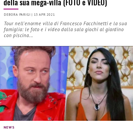
della sua mega-villa (FOTO e VIDEO)
DEBORA PARIGI
|
13 APR 2021
Tour nell'enorme villa di Francesco Facchinetti e la sua
famiglia: le foto e i video dalla sala giochi al giardino
con piscina...
NEWS