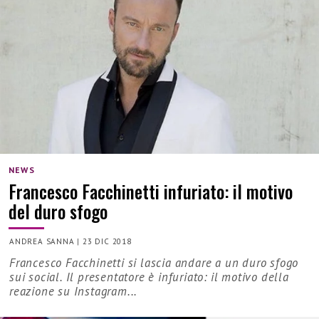
NEWS
Francesco Facchinetti infuriato: il motivo
del duro sfogo
ANDREA SANNA
|
23 DIC 2018
Francesco Facchinetti si lascia andare a un duro sfogo
sui social. Il presentatore è infuriato: il motivo della
reazione su Instagram...