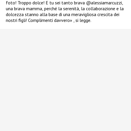
foto! Troppo dolce! E tu sei tanto brava @alessiamarcuzzi,
una brava mamma, perché la serenità, la collaborazione e la
dolcezza stanno alla base di una meravigliosa crescita dei
nostri figli! Complimenti davvero» , si legge.