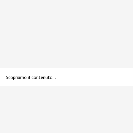
Scopriamo il contenuto…