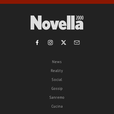
News
Reality
Social
Gossip
Sanremo
Cucina