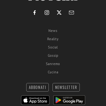
News
Reality
Social
Gossip
Sanremo
Cucina
ABBONATI
NEWSLETTER