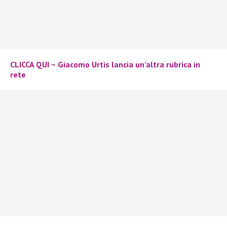
CLICCA QUI – Giacomo Urtis lancia un’altra rubrica in
rete