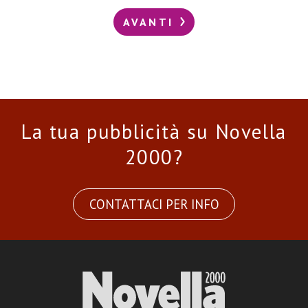
AVANTI
La tua pubblicità su Novella
2000?
CONTATTACI PER INFO