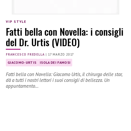
VIP STYLE
Fatti bella con Novella: i consigli
del Dr. Urtis (VIDEO)
FRANCESCO FREDELLA
|
17 MARZO 2017
GIACOMO-URTIS
ISOLA DEI FAMOSI
Fatti bella con Novella: Giacomo Urtis, il chirurgo delle star,
dà a tutti i nostri lettori i suoi consigli di bellezza. Un
appuntamento…