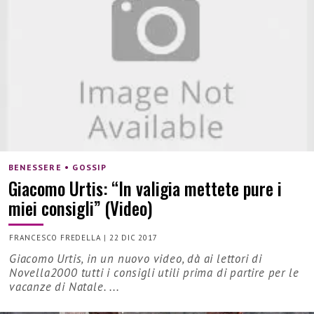
BENESSERE • GOSSIP
Giacomo Urtis: “In valigia mettete pure i
miei consigli” (Video)
FRANCESCO FREDELLA
|
22 DIC 2017
Giacomo Urtis, in un nuovo video, dà ai lettori di
Novella2000 tutti i consigli utili prima di partire per le
vacanze di Natale. ...