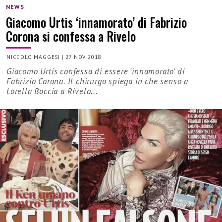
NEWS
Giacomo Urtis ‘innamorato’ di Fabrizio
Corona si confessa a Rivelo
NICCOLO MAGGESI
|
27 NOV 2018
Giacomo Urtis confessa di essere 'innamorato' di
Fabrizio Corona. Il chirurgo spiega in che senso a
Lorella Boccia a Rivelo...