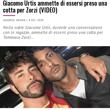
Giacomo Urtis ammette di essersi preso una
cotta per Zorzi (VIDEO)
ANDREA SANNA
|
4 DIC 2020
Nella notte Giacomo Urtis, durante una conversazione
con le ragazze, ammette di essersi preso una cotta per
Tommaso Zorzi...