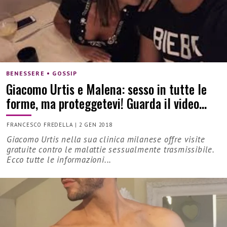
BENESSERE • GOSSIP
Giacomo Urtis e Malena: sesso in tutte le
forme, ma proteggetevi! Guarda il video…
FRANCESCO FREDELLA
|
2 GEN 2018
Giacomo Urtis nella sua clinica milanese offre visite
gratuite contro le malattie sessualmente trasmissibile.
Ecco tutte le informazioni...