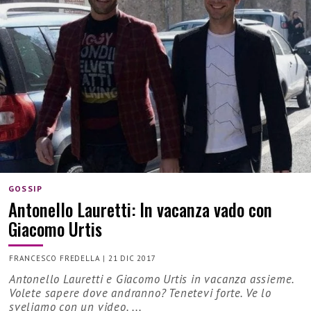
GOSSIP
Antonello Lauretti: In vacanza vado con
Giacomo Urtis
FRANCESCO FREDELLA
|
21 DIC 2017
Antonello Lauretti e Giacomo Urtis in vacanza assieme.
Volete sapere dove andranno? Tenetevi forte. Ve lo
sveliamo con un video. ...