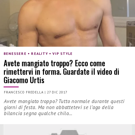
BENESSERE • REALITY • VIP STYLE
Avete mangiato troppo? Ecco come
rimettervi in forma. Guardate il video di
Giacomo Urtis
FRANCESCO FREDELLA
|
27 DIC 2017
Avete mangiato troppo? Tutto normale durante questi
giorni di festa. Ma non abbattetevi se l’ago della
bilancia segna qualche chilo…