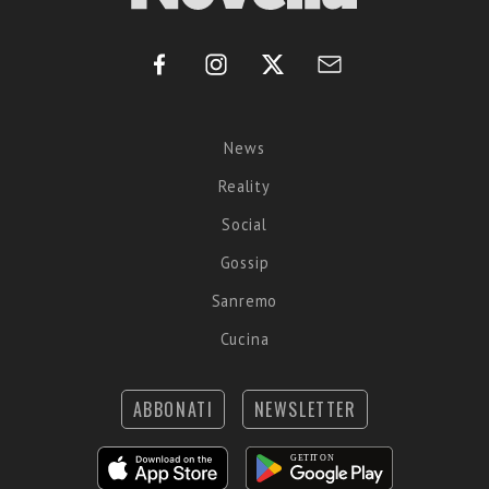
News
Reality
Social
Gossip
Sanremo
Cucina
ABBONATI
NEWSLETTER