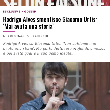
ESCLUSIVE • GOSSIP
Rodrigo Alves smentisce Giacomo Urtis:
‘Mai avuta una storia’
NICCOLO MAGGESI
|
9 GIU 2018
Rodrigo Alves su Giacomo Urtis: "Non abbiamo mai
avuto una storia". Ma parla della loro profonda amicizia
e poi svela qual è il suo uomo ideale...