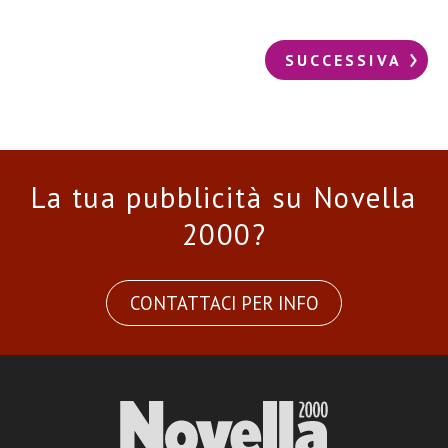
SUCCESSIVA
La tua pubblicità su Novella
2000?
CONTATTACI PER INFO