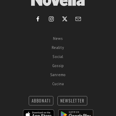
News
Reality
Social
Gossip
Sanremo
Cucina
ABBONATI
NEWSLETTER