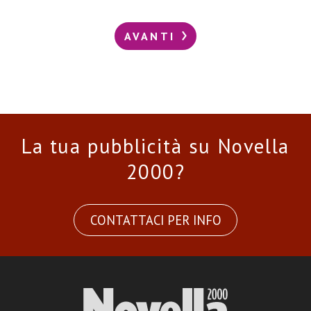
AVANTI
La tua pubblicità su Novella
2000?
CONTATTACI PER INFO