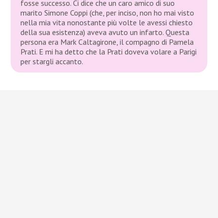
fosse successo. Ci dice che un caro amico di suo
marito Simone Coppi (che, per inciso, non ho mai visto
nella mia vita nonostante più volte le avessi chiesto
della sua esistenza) aveva avuto un infarto. Questa
persona era Mark Caltagirone, il compagno di Pamela
Prati. E mi ha detto che la Prati doveva volare a Parigi
per stargli accanto.