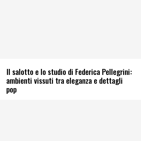
Il salotto e lo studio di Federica Pellegrini:
ambienti vissuti tra eleganza e dettagli
pop