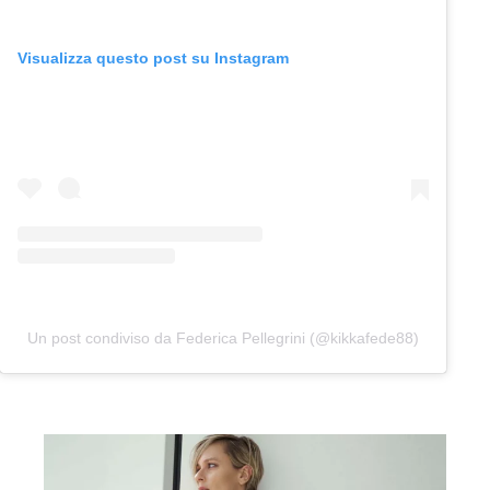
Visualizza questo post su Instagram
Un post condiviso da Federica Pellegrini (@kikkafede88)