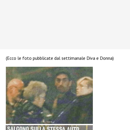
(Ecco le foto pubblicate dal settimanale Diva e Donna)