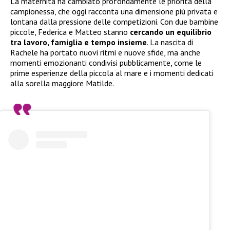
La maternità ha cambiato profondamente le priorità della
campionessa, che oggi racconta una dimensione più privata e
lontana dalla pressione delle competizioni. Con due bambine
piccole, Federica e Matteo stanno
cercando un equilibrio
tra lavoro, famiglia e tempo insieme
. La nascita di
Rachele ha portato nuovi ritmi e nuove sfide, ma anche
momenti emozionanti condivisi pubblicamente, come le
prime esperienze della piccola al mare e i momenti dedicati
alla sorella maggiore Matilde.