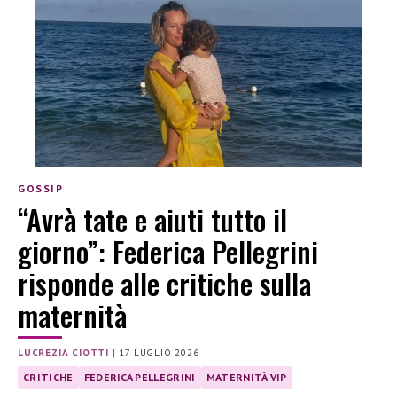
GOSSIP
“Avrà tate e aiuti tutto il
giorno”: Federica Pellegrini
risponde alle critiche sulla
maternità
LUCREZIA CIOTTI
|
17 LUGLIO 2026
CRITICHE
FEDERICA PELLEGRINI
MATERNITÀ VIP