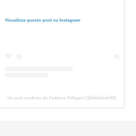
Visualizza questo post su Instagram
Un post condiviso da Federica Pellegrini (@kikkafede88)