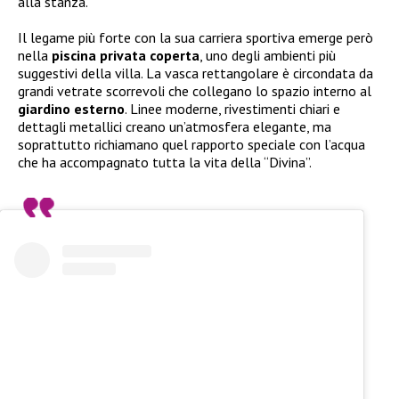
alla stanza.
Il legame più forte con la sua carriera sportiva emerge però
nella
piscina privata coperta
, uno degli ambienti più
suggestivi della villa. La vasca rettangolare è circondata da
grandi vetrate scorrevoli che collegano lo spazio interno al
giardino esterno
. Linee moderne, rivestimenti chiari e
dettagli metallici creano un’atmosfera elegante, ma
soprattutto richiamano quel rapporto speciale con l’acqua
che ha accompagnato tutta la vita della “Divina”.