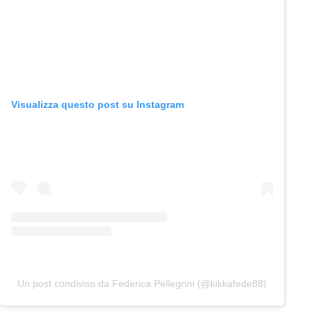
Visualizza questo post su Instagram
Un post condiviso da Federica Pellegrini (@kikkafede88)