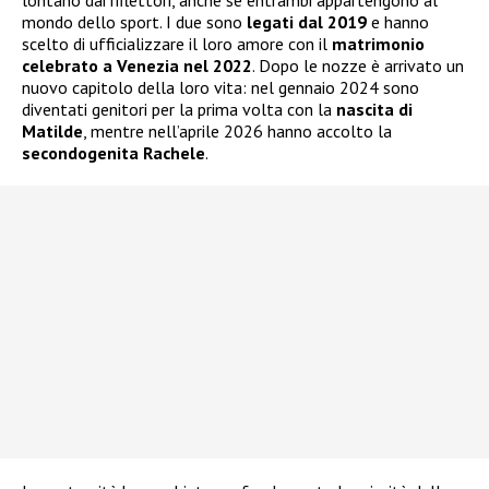
mondo dello sport. I due sono
legati dal 2019
e hanno
scelto di ufficializzare il loro amore con il
matrimonio
celebrato a Venezia nel 2022
. Dopo le nozze è arrivato un
nuovo capitolo della loro vita: nel gennaio 2024 sono
diventati genitori per la prima volta con la
nascita di
Matilde
, mentre nell’aprile 2026 hanno accolto la
secondogenita Rachele
.