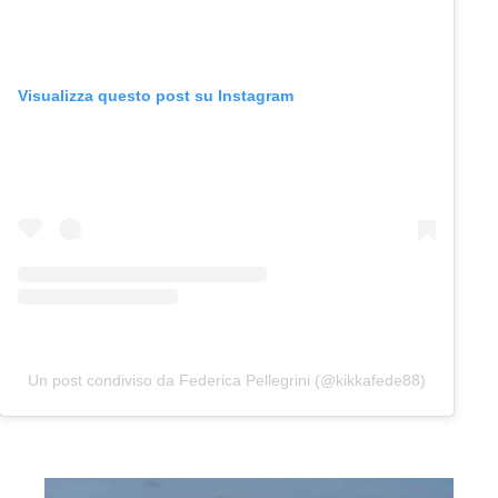
Visualizza questo post su Instagram
Un post condiviso da Federica Pellegrini (@kikkafede88)