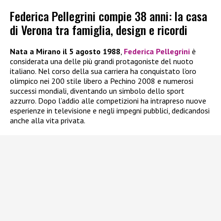
Federica Pellegrini compie 38 anni: la casa
di Verona tra famiglia, design e ricordi
Nata a Mirano il 5 agosto 1988
,
Federica Pellegrini
è
considerata una delle più grandi protagoniste del nuoto
italiano. Nel corso della sua carriera ha conquistato l’oro
olimpico nei 200 stile libero a Pechino 2008 e numerosi
successi mondiali, diventando un simbolo dello sport
azzurro. Dopo l’addio alle competizioni ha intrapreso nuove
esperienze in televisione e negli impegni pubblici, dedicandosi
anche alla vita privata.