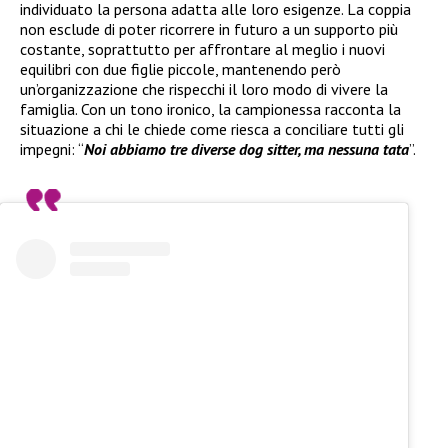
individuato la persona adatta alle loro esigenze. La coppia
non esclude di poter ricorrere in futuro a un supporto più
costante, soprattutto per affrontare al meglio i nuovi
equilibri con due figlie piccole, mantenendo però
un’organizzazione che rispecchi il loro modo di vivere la
famiglia. Con un tono ironico, la campionessa racconta la
situazione a chi le chiede come riesca a conciliare tutti gli
impegni: “
Noi abbiamo tre diverse dog sitter, ma nessuna tata
”.