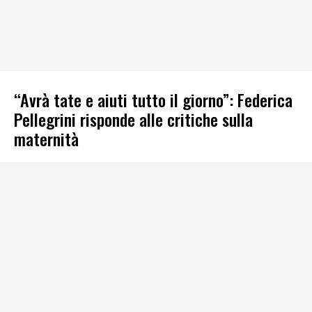
“Avrà tate e aiuti tutto il giorno”: Federica
Pellegrini risponde alle critiche sulla
maternità