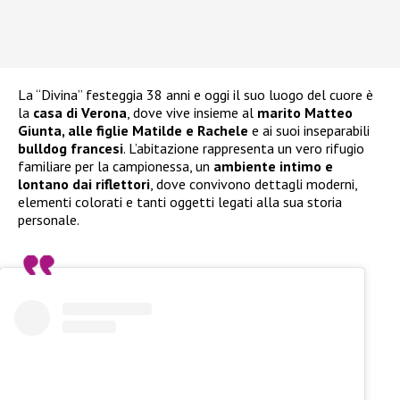
La “Divina” festeggia 38 anni e oggi il suo luogo del cuore è
la
casa di Verona
, dove vive insieme al
marito Matteo
Giunta, alle figlie Matilde e Rachele
e ai suoi inseparabili
bulldog francesi
. L’abitazione rappresenta un vero rifugio
familiare per la campionessa, un
ambiente intimo e
lontano dai riflettori
, dove convivono dettagli moderni,
elementi colorati e tanti oggetti legati alla sua storia
personale.