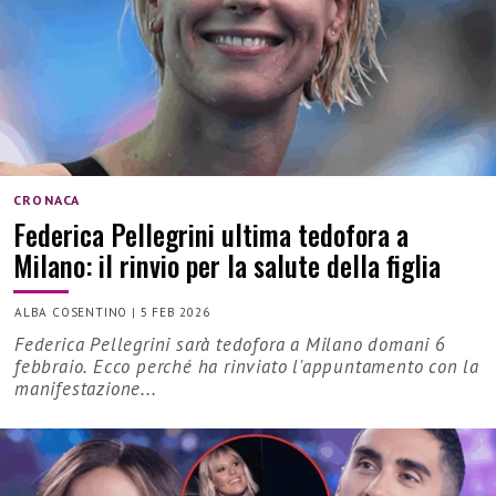
CRONACA
Federica Pellegrini ultima tedofora a
Milano: il rinvio per la salute della figlia
ALBA COSENTINO
|
5 FEB 2026
Federica Pellegrini sarà tedofora a Milano domani 6
febbraio. Ecco perché ha rinviato l'appuntamento con la
manifestazione...