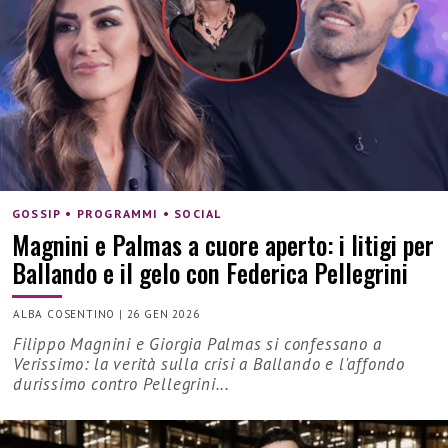
GOSSIP • PROGRAMMI • SOCIAL
Magnini e Palmas a cuore aperto: i litigi per
Ballando e il gelo con Federica Pellegrini
ALBA COSENTINO
|
26 GEN 2026
Filippo Magnini e Giorgia Palmas si confessano a
Verissimo: la verità sulla crisi a Ballando e l'affondo
durissimo contro Pellegrini...