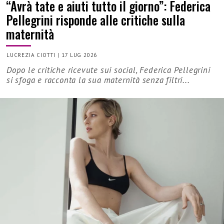
“Avrà tate e aiuti tutto il giorno”: Federica
Pellegrini risponde alle critiche sulla
maternità
LUCREZIA CIOTTI
|
17 LUG 2026
Dopo le critiche ricevute sui social, Federica Pellegrini
si sfoga e racconta la sua maternità senza filtri...