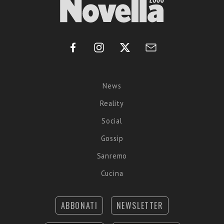
News
Reality
Social
Gossip
Sanremo
Cucina
ABBONATI
NEWSLETTER