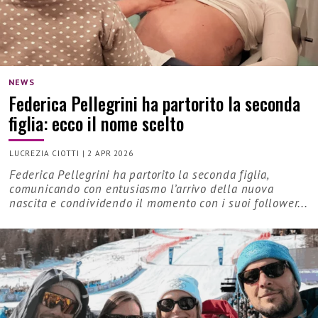
NEWS
Federica Pellegrini ha partorito la seconda
figlia: ecco il nome scelto
LUCREZIA CIOTTI
|
2 APR 2026
Federica Pellegrini ha partorito la seconda figlia,
comunicando con entusiasmo l’arrivo della nuova
nascita e condividendo il momento con i suoi follower...