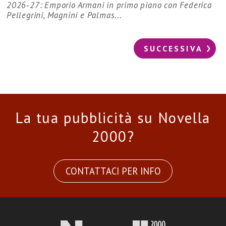
2026‑27: Emporio Armani in primo piano con Federica
Pellegrini, Magnini e Palmas...
SUCCESSIVA
La tua pubblicità su Novella
2000?
CONTATTACI PER INFO