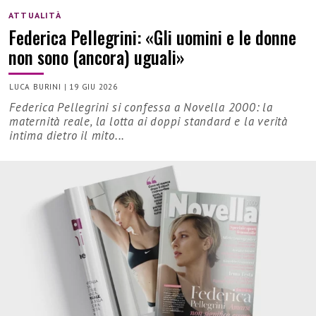
ATTUALITÀ
Federica Pellegrini: «Gli uomini e le donne
non sono (ancora) uguali»
LUCA BURINI
|
19 GIU 2026
Federica Pellegrini si confessa a Novella 2000: la
maternità reale, la lotta ai doppi standard e la verità
intima dietro il mito...