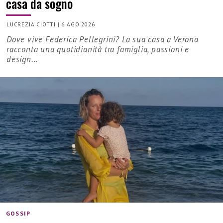
casa da sogno
LUCREZIA CIOTTI
|
6 AGO 2026
Dove vive Federica Pellegrini? La sua casa a Verona
racconta una quotidianità tra famiglia, passioni e
design...
GOSSIP