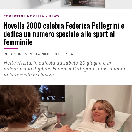
COPERTINE NOVELLA • NEWS
Novella 2000 celebra Federica Pellegrini e
dedica un numero speciale allo sport al
femminile
REDAZIONE NOVELLA 2000
|
18 GIU 2026
Nella rivista, in edicola da sabato 20 giugno e in
anteprima in digitale, Federica Pellegrini si racconta in
un'intervista esclusiva...