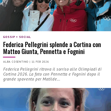
GOSSIP • SOCIAL
Federica Pellegrini splende a Cortina con
Matteo Giunta, Pennetta e Fognini
ALBA COSENTINO
|
11 FEB 2026
Federica Pellegrini ritrova il sorriso alle Olimpiadi di
Cortina 2026. La foto con Pennetta e Fognini dopo il
grande spavento per Matilde...