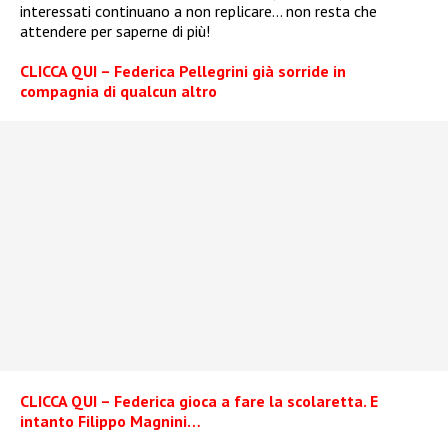
interessati continuano a non replicare… non resta che
attendere per saperne di più!
CLICCA QUI – Federica Pellegrini già sorride in
compagnia di qualcun altro
CLICCA QUI – Federica gioca a fare la scolaretta. E
intanto Filippo Magnini…