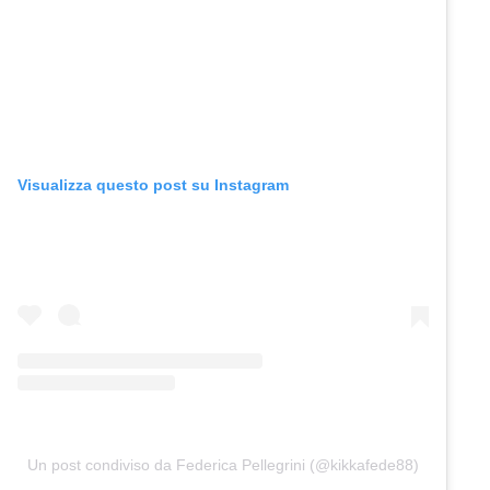
Visualizza questo post su Instagram
Un post condiviso da Federica Pellegrini (@kikkafede88)