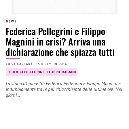
NEWS
Federica Pellegrini e Filippo
Magnini in crisi? Arriva una
dichiarazione che spiazza tutti
LUISA CASSARÀ
|
15 DICEMBRE 2016
FEDERICA PELLEGRINI
FILIPPO MAGNINI
La storia d’amore tra Federica Pellegrini e Filippo Magnini è
indubbiamente tra le più chiacchierate delle ultime ore. Nei
giorni…