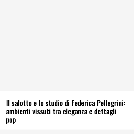
Il salotto e lo studio di Federica Pellegrini:
ambienti vissuti tra eleganza e dettagli
pop