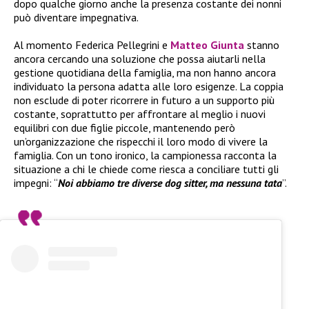
dopo qualche giorno anche la presenza costante dei nonni
può diventare impegnativa.
Al momento Federica Pellegrini e
Matteo Giunta
stanno
ancora cercando una soluzione che possa aiutarli nella
gestione quotidiana della famiglia, ma non hanno ancora
individuato la persona adatta alle loro esigenze. La coppia
non esclude di poter ricorrere in futuro a un supporto più
costante, soprattutto per affrontare al meglio i nuovi
equilibri con due figlie piccole, mantenendo però
un’organizzazione che rispecchi il loro modo di vivere la
famiglia. Con un tono ironico, la campionessa racconta la
situazione a chi le chiede come riesca a conciliare tutti gli
impegni: “
Noi abbiamo tre diverse dog sitter, ma nessuna tata
”.