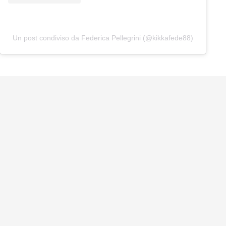
Un post condiviso da Federica Pellegrini (@kikkafede88)