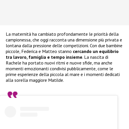
La maternità ha cambiato profondamente le priorità della
campionessa, che oggi racconta una dimensione più privata e
lontana dalla pressione delle competizioni. Con due bambine
piccole, Federica e Matteo stanno
cercando un equilibrio
tra lavoro, famiglia e tempo insieme
. La nascita di
Rachele ha portato nuovi ritmi e nuove sfide, ma anche
momenti emozionanti condivisi pubblicamente, come le
prime esperienze della piccola al mare e i momenti dedicati
alla sorella maggiore Matilde.