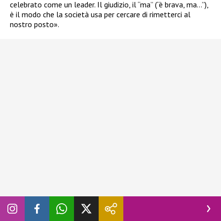
celebrato come un leader. Il giudizio, il “ma” (“è brava, ma…”),
è il modo che la società usa per cercare di rimetterci al
nostro posto».