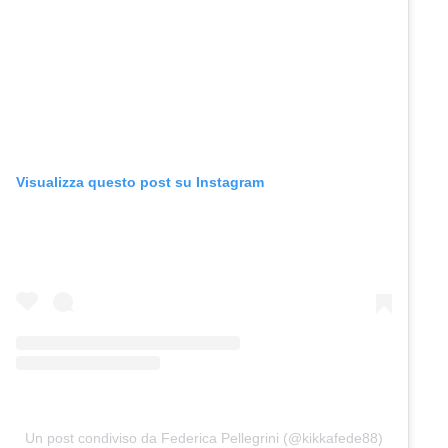
Visualizza questo post su Instagram
Un post condiviso da Federica Pellegrini (@kikkafede88)