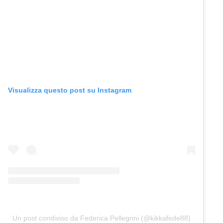
Visualizza questo post su Instagram
Un post condiviso da Federica Pellegrini (@kikkafede88)