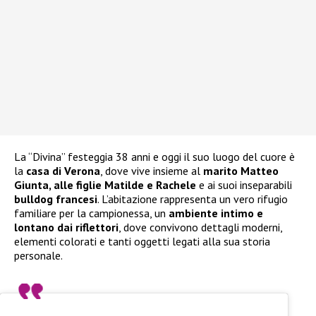
La “Divina” festeggia 38 anni e oggi il suo luogo del cuore è
la
casa di Verona
, dove vive insieme al
marito Matteo
Giunta, alle figlie Matilde e Rachele
e ai suoi inseparabili
bulldog francesi
. L’abitazione rappresenta un vero rifugio
familiare per la campionessa, un
ambiente intimo e
lontano dai riflettori
, dove convivono dettagli moderni,
elementi colorati e tanti oggetti legati alla sua storia
personale.