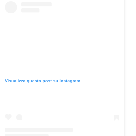
Visualizza questo post su Instagram