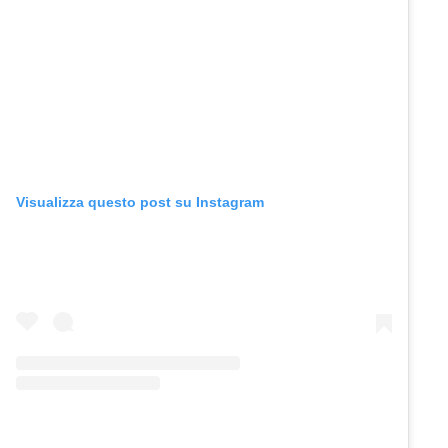
Visualizza questo post su Instagram