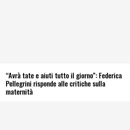
“Avrà tate e aiuti tutto il giorno”: Federica
Pellegrini risponde alle critiche sulla
maternità