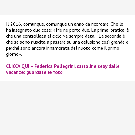
Il 2016, comunque, comunque un anno da ricordare. Che le
ha insegnato due cose: «Me ne porto due. La prima, pratica, è
che una controllata al ciclo va sempre data… La seconda è
che se sono riuscita a passare su una delusione così grande è
perché sono ancora innamorata del nuoto come il primo
giorno».
CLICCA QUI – Federica Pellegrini, cartoline sexy dalle
vacanze: guardate le foto