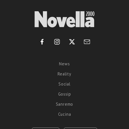
News
Reality
Social
Gossip
Sanremo
Cucina