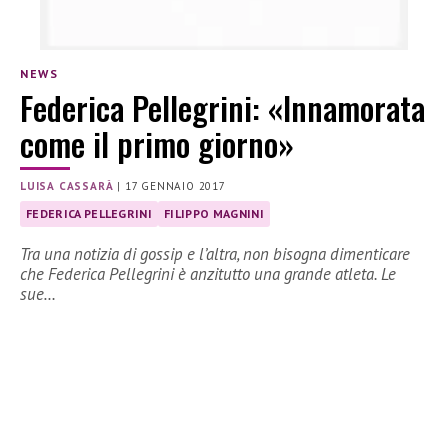
NEWS
Federica Pellegrini: «Innamorata
come il primo giorno»
LUISA CASSARÀ
|
17 GENNAIO 2017
FEDERICA PELLEGRINI
FILIPPO MAGNINI
Tra una notizia di gossip e l’altra, non bisogna dimenticare
che Federica Pellegrini è anzitutto una grande atleta. Le
sue…