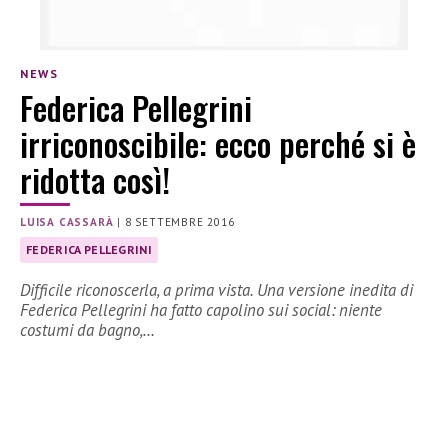
NEWS
Federica Pellegrini
irriconoscibile: ecco perché si è
ridotta così!
LUISA CASSARÀ
|
8 SETTEMBRE 2016
FEDERICA PELLEGRINI
Difficile riconoscerla, a prima vista. Una versione inedita di
Federica Pellegrini ha fatto capolino sui social: niente
costumi da bagno,…