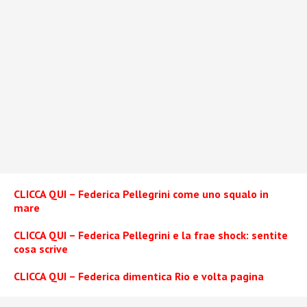
CLICCA QUI – Federica Pellegrini come uno squalo in
mare
CLICCA QUI – Federica Pellegrini e la frae shock: sentite
cosa scrive
CLICCA QUI – Federica dimentica Rio e volta pagina