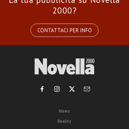
2000?
CONTATTACI PER INFO
News
Reality