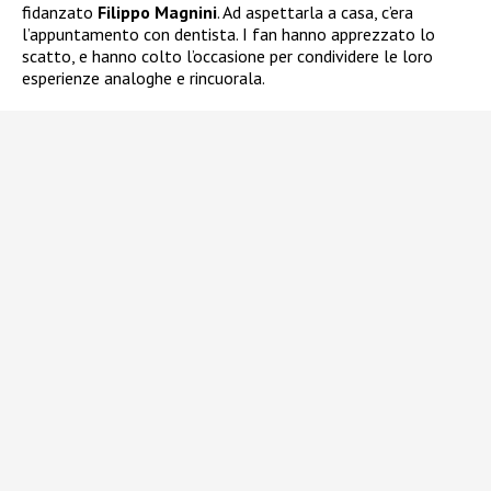
fidanzato
Filippo Magnini
. Ad aspettarla a casa, c’era
l’appuntamento con dentista. I fan hanno apprezzato lo
scatto, e hanno colto l’occasione per condividere le loro
esperienze analoghe e rincuorala.