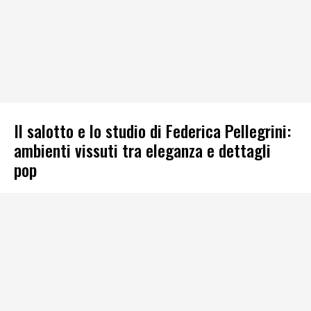
Il salotto e lo studio di Federica Pellegrini:
ambienti vissuti tra eleganza e dettagli
pop