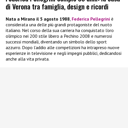
di Verona tra famiglia, design e ricordi
Nata a Mirano il 5 agosto 1988
,
Federica Pellegrini
è
considerata una delle più grandi protagoniste del nuoto
italiano. Nel corso della sua carriera ha conquistato l’oro
olimpico nei 200 stile libero a Pechino 2008 e numerosi
successi mondiali, diventando un simbolo dello sport
azzurro. Dopo l’addio alle competizioni ha intrapreso nuove
esperienze in televisione e negli impegni pubblici, dedicandosi
anche alla vita privata.