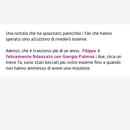
Una notizia che ha spiazzato parecchio i fan che hanno
sperato sino all’ultimo di rivederli insieme.
Adesso, che è trascorso più di un anno,
Filippo è
felicemente fidanzato con Giorgia Palmas
i due, circa un
mese fa, sono stati beccati più volte insieme fino a quando
non hanno ammesso di avere una relazione.