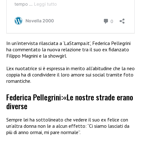
In un’intervista rilasciata a ‘LaStampa.it’, Federica Pellegrini
ha commentato la nuova relazione tra il suo ex fidanzato
Filippo Magnini e la showgirl.
L’ex nuotatrice si è espressa in merito all’abitudine che la neo
coppia ha di condividere il loro amore sui social tramite foto
romantiche.
Federica Pellegrini:«Le nostre strade erano
diverse
Sempre lei ha sottolineato che vedere il suo ex felice con
un’altra donna non le a alcun effetto: “Ci siamo lasciati da
più di anno ormai, mi pare normale”.