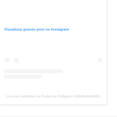
Visualizza questo post su Instagram
Un post condiviso da Federica Pellegrini (@kikkafede88)