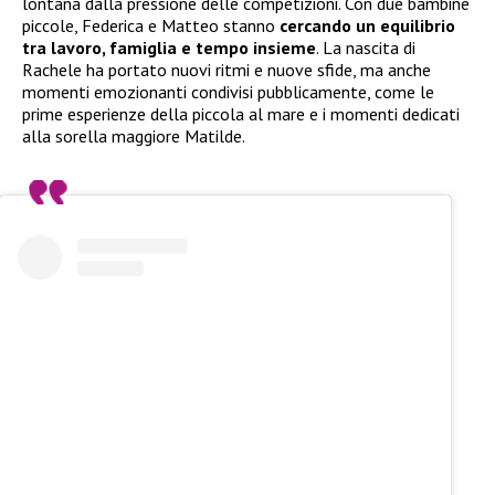
lontana dalla pressione delle competizioni. Con due bambine
piccole, Federica e Matteo stanno
cercando un equilibrio
tra lavoro, famiglia e tempo insieme
. La nascita di
Rachele ha portato nuovi ritmi e nuove sfide, ma anche
momenti emozionanti condivisi pubblicamente, come le
prime esperienze della piccola al mare e i momenti dedicati
alla sorella maggiore Matilde.