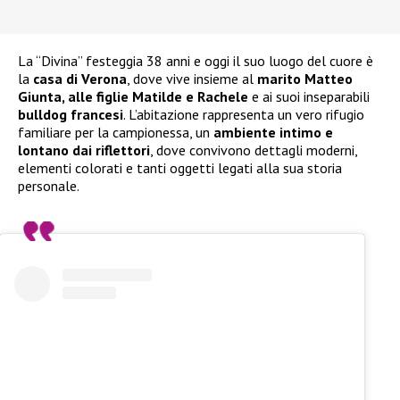
La “Divina” festeggia 38 anni e oggi il suo luogo del cuore è
la
casa di Verona
, dove vive insieme al
marito Matteo
Giunta, alle figlie Matilde e Rachele
e ai suoi inseparabili
bulldog francesi
. L’abitazione rappresenta un vero rifugio
familiare per la campionessa, un
ambiente intimo e
lontano dai riflettori
, dove convivono dettagli moderni,
elementi colorati e tanti oggetti legati alla sua storia
personale.