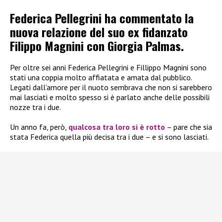
Federica Pellegrini ha commentato la
nuova relazione del suo ex fidanzato
Filippo Magnini con Giorgia Palmas.
Per oltre sei anni Federica Pellegrini e Fillippo Magnini sono
stati una coppia molto affiatata e amata dal pubblico.
Legati dall’amore per il nuoto sembrava che non si sarebbero
mai lasciati e molto spesso si è parlato anche delle possibili
nozze tra i due.
Un anno fa, però,
qualcosa tra loro si è rotto
– pare che sia
stata Federica quella più decisa tra i due – e si sono lasciati.