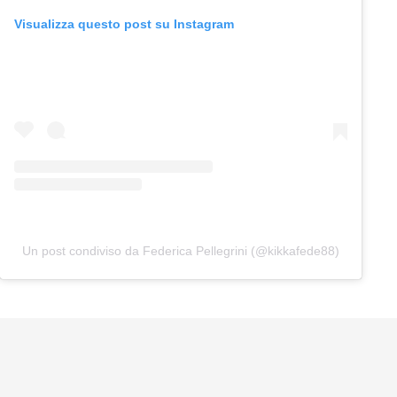
Visualizza questo post su Instagram
Un post condiviso da Federica Pellegrini (@kikkafede88)