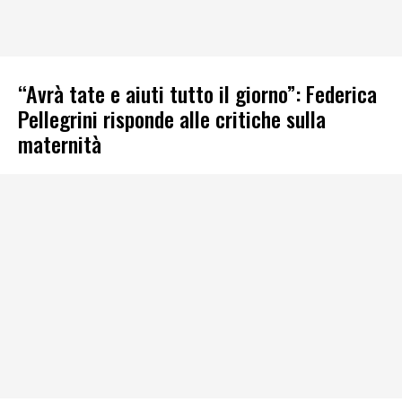
“Avrà tate e aiuti tutto il giorno”: Federica
Pellegrini risponde alle critiche sulla
maternità