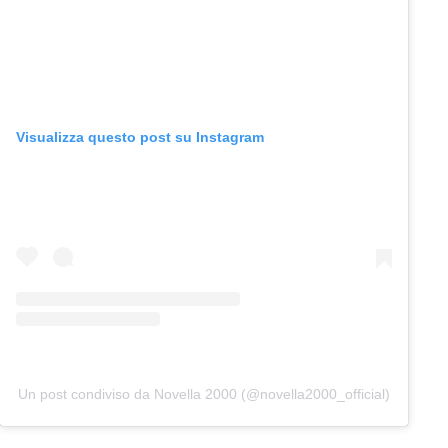
Visualizza questo post su Instagram
Un post condiviso da Novella 2000 (@novella2000_official)