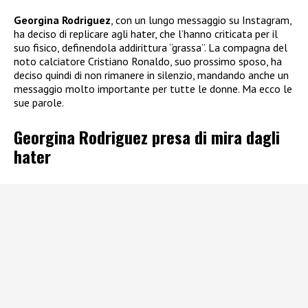
Georgina Rodriguez
, con un lungo messaggio su Instagram,
ha deciso di replicare agli hater, che l’hanno criticata per il
suo fisico, definendola addirittura “grassa”. La compagna del
noto calciatore Cristiano Ronaldo, suo prossimo sposo, ha
deciso quindi di non rimanere in silenzio, mandando anche un
messaggio molto importante per tutte le donne. Ma ecco le
sue parole.
Georgina Rodriguez presa di mira dagli
hater