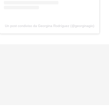
Un post condiviso da Georgina Rodríguez (@georginagio)