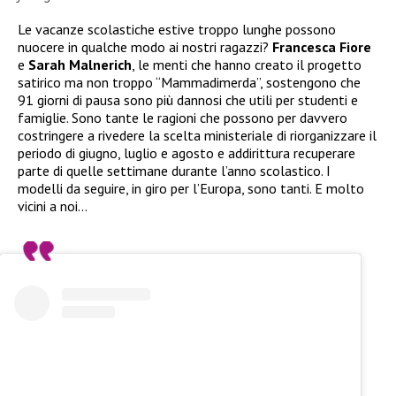
Le vacanze scolastiche estive troppo lunghe possono
nuocere in qualche modo ai nostri ragazzi?
Francesca Fiore
e
Sarah Malnerich
, le menti che hanno creato il progetto
satirico ma non troppo “Mammadimerda”, sostengono che
91 giorni di pausa sono più dannosi che utili per studenti e
famiglie. Sono tante le ragioni che possono per davvero
costringere a rivedere la scelta ministeriale di riorganizzare il
periodo di giugno, luglio e agosto e addirittura recuperare
parte di quelle settimane durante l’anno scolastico. I
modelli da seguire, in giro per l’Europa, sono tanti. E molto
vicini a noi…