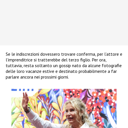
Se le indiscrezioni dovessero trovare conferma, per l’attore e
l’imprenditrice si tratterebbe del terzo figlio. Per ora,
tuttavia, resta soltanto un gossip nato da alcune fotografie
delle loro vacanze estive e destinato probabilmente a far
parlare ancora nei prossimi giorni.