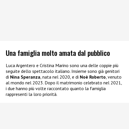
Una famiglia molto amata dal pubblico
Luca Argentero e Cristina Marino sono una delle coppie più
seguite dello spettacolo italiano. Insieme sono già genitori
di
Nina Speranza
, nata nel 2020, e di
Noè Roberto
, venuto
al mondo nel 2023. Dopo il matrimonio celebrato nel 2021,
i due hanno più volte raccontato quanto la famiglia
rappresenti la loro priorità.