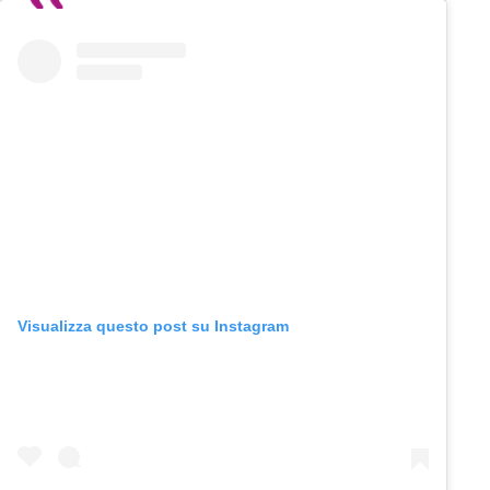
Visualizza questo post su Instagram