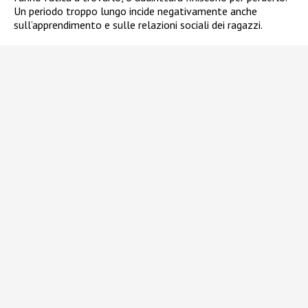
Un periodo troppo lungo incide negativamente anche
sull’apprendimento e sulle relazioni sociali dei ragazzi.