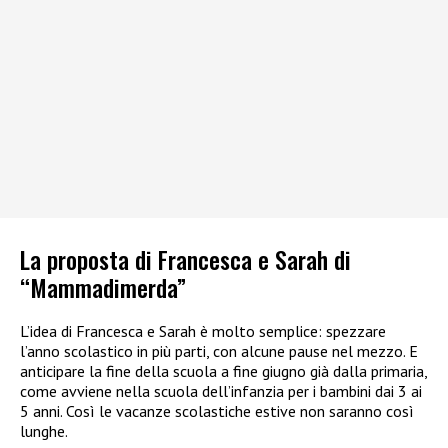
La proposta di Francesca e Sarah di
“Mammadimerda”
L’idea di Francesca e Sarah è molto semplice: spezzare
l’anno scolastico in più parti, con alcune pause nel mezzo. E
anticipare la fine della scuola a fine giugno già dalla primaria,
come avviene nella scuola dell’infanzia per i bambini dai 3 ai
5 anni. Così le vacanze scolastiche estive non saranno così
lunghe.