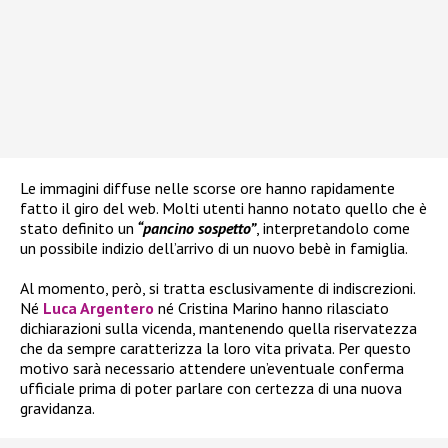
Le immagini diffuse nelle scorse ore hanno rapidamente
fatto il giro del web. Molti utenti hanno notato quello che è
stato definito un
“pancino sospetto”
, interpretandolo come
un possibile indizio dell’arrivo di un nuovo bebè in famiglia.
Al momento, però, si tratta esclusivamente di indiscrezioni.
Né
Luca Argentero
né Cristina Marino hanno rilasciato
dichiarazioni sulla vicenda, mantenendo quella riservatezza
che da sempre caratterizza la loro vita privata. Per questo
motivo sarà necessario attendere un’eventuale conferma
ufficiale prima di poter parlare con certezza di una nuova
gravidanza.