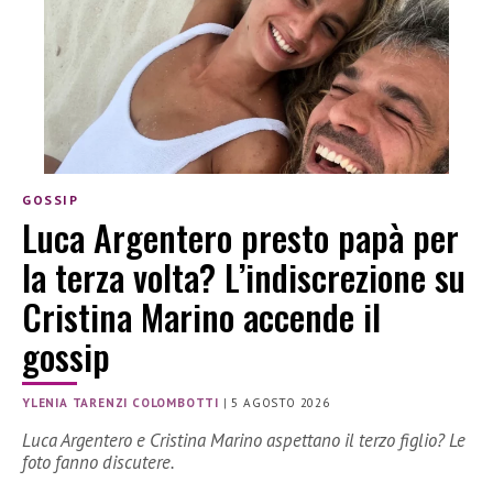
GOSSIP
Luca Argentero presto papà per
la terza volta? L’indiscrezione su
Cristina Marino accende il
gossip
YLENIA TARENZI COLOMBOTTI
|
5 AGOSTO 2026
Luca Argentero e Cristina Marino aspettano il terzo figlio? Le
foto fanno discutere.