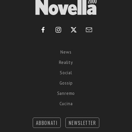
News
Reality
Social
Gossip
Sanremo
Cucina
ABBONATI
NEWSLETTER