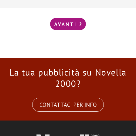
AVANTI
La tua pubblicità su Novella
2000?
CONTATTACI PER INFO