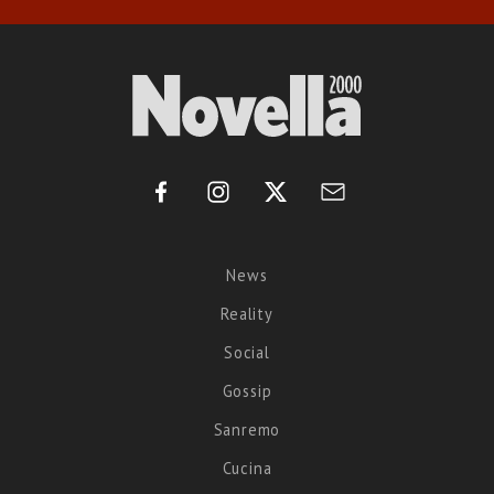
News
Reality
Social
Gossip
Sanremo
Cucina