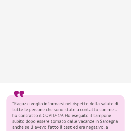
“Ragazzi voglio informarvi nel rispetto della salute di
tutte le persone che sono state a contatto con me…
ho contratto il COVID-19. Ho eseguito il tampone
subito dopo essere tornato dalle vacanze in Sardegna
anche se lì avevo fatto il test ed era negativo, a