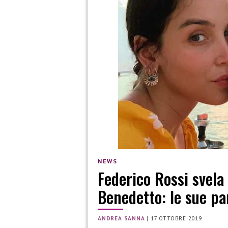
NEWS
Federico Rossi svela
Benedetto: le sue pa
ANDREA SANNA
|
17 OTTOBRE 2019