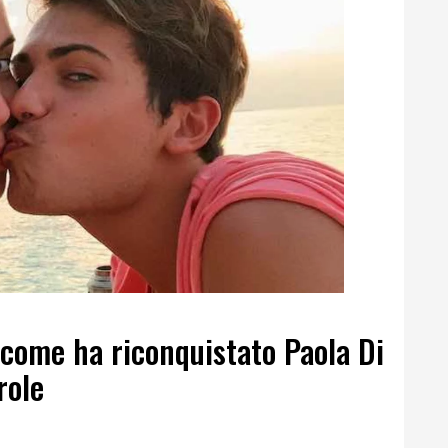
 come ha riconquistato Paola Di
role