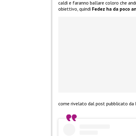
caldi e faranno ballare coloro che and
obiettivo, quindi
Fedez ha da poco an
come rivelato dal post pubblicato da