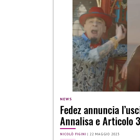
NEWS
Fedez annuncia l’usc
Annalisa e Articolo 
NICOLÒ FIGINI
|
22 MAGGIO 2023