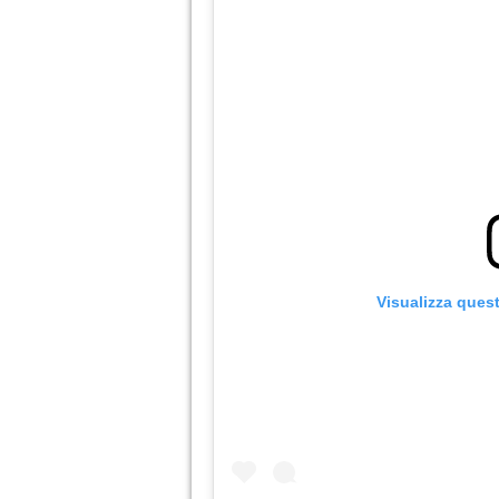
Visualizza ques