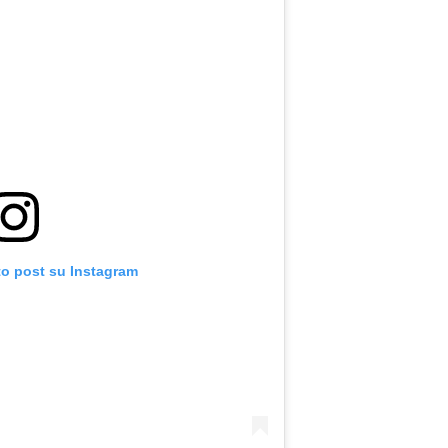
to post su Instagram