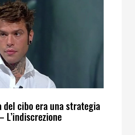
a del cibo era una strategia
– L’indiscrezione