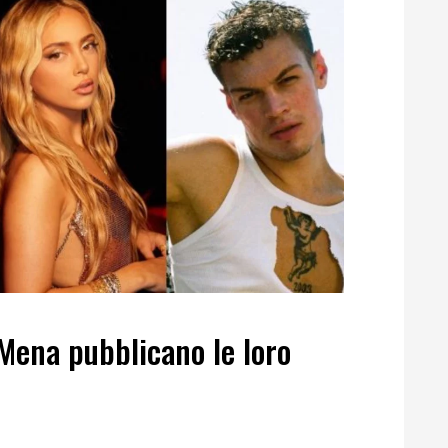
Mena pubblicano le loro