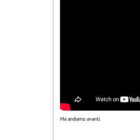
Ma andiamo avanti.