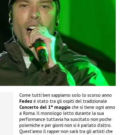
Come tutti ben sappiamo solo lo scorso anno
Fedez
è stato tra gli ospiti del tradizionale
Concerto del 1° maggio
che si tiene ogni anno
a Roma. Il monologo letto durante la sua
performance tuttavia ha suscitato non poche
polemiche e per giorni non si è parlato d’altro.
Quest’anno il rapper non sarà tra gli artisti che