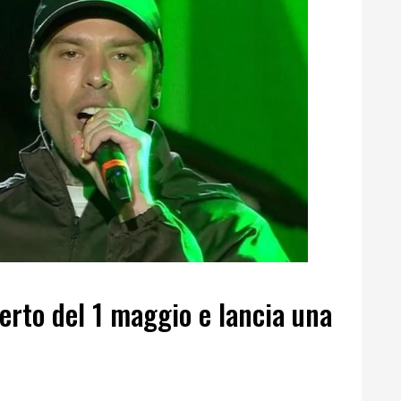
erto del 1 maggio e lancia una