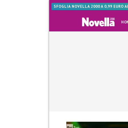
SFOGLIA NOVELLA 2000 A 0,99 EURO 
HO