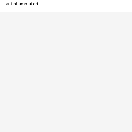
antinfiammatori.