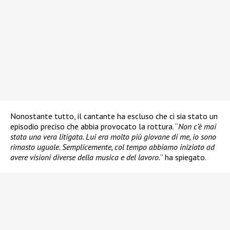
Nonostante tutto, il cantante ha escluso che ci sia stato un
episodio preciso che abbia provocato la rottura. “
Non c’è mai
stata una vera litigata. Lui era molto più giovane di me, io sono
rimasto uguale. Semplicemente, col tempo abbiamo iniziato ad
avere visioni diverse della musica e del lavoro.
” ha spiegato.