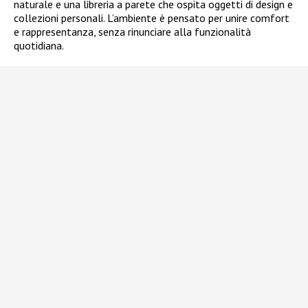
naturale e una libreria a parete che ospita oggetti di design e
collezioni personali. L’ambiente è pensato per unire comfort
e rappresentanza, senza rinunciare alla funzionalità
quotidiana.