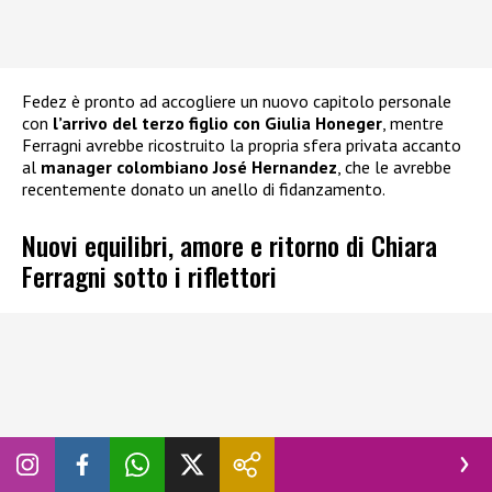
Fedez è pronto ad accogliere un nuovo capitolo personale
con
l’arrivo del terzo figlio con Giulia Honeger
, mentre
Ferragni avrebbe ricostruito la propria sfera privata accanto
al
manager colombiano
José Hernandez
, che le avrebbe
recentemente donato un anello di fidanzamento.
Nuovi equilibri, amore e ritorno di Chiara
Ferragni sotto i riflettori