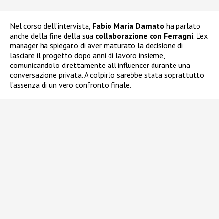
Nel corso dell’intervista,
Fabio Maria Damato
ha parlato
anche della fine della sua
collaborazione con Ferragni
. L’ex
manager ha spiegato di aver maturato la decisione di
lasciare il progetto dopo anni di lavoro insieme,
comunicandolo direttamente all’influencer durante una
conversazione privata. A colpirlo sarebbe stata soprattutto
l’assenza di un vero confronto finale.