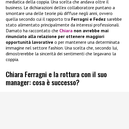
mediatica della coppia. Una scelta che andava oltre il
business. Le dichiarazioni dell’ex collaboratore puntano a
smontare una delle teorie più diffuse negli anni, ovvero
quella secondo cui il rapporto tra
Ferragni e Fedez
sarebbe
stato alimentato principalmente da interessi professionali.
Damato ha raccontato che
Chiara
non avrebbe mai
rinunciato alla relazione per ottenere maggiori
opportunità lavorative
o per mantenere una determinata
immagine nel settore fashion. Una scelta che, secondo lui,
dimostrerebbe la sincerità dei sentimenti che legavano la
coppia.
Chiara Ferragni e la rottura con il suo
manager: cosa è successo?