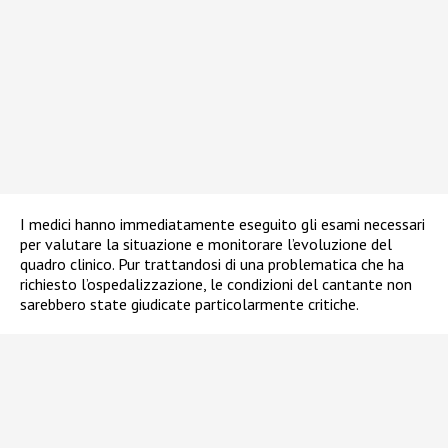
I medici hanno immediatamente eseguito gli esami necessari
per valutare la situazione e monitorare l’evoluzione del
quadro clinico. Pur trattandosi di una problematica che ha
richiesto l’ospedalizzazione, le condizioni del cantante non
sarebbero state giudicate particolarmente critiche.