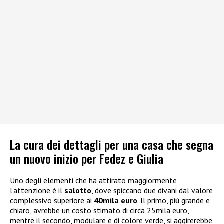
La cura dei dettagli per una casa che segna
un nuovo inizio per Fedez e Giulia
Uno degli elementi che ha attirato maggiormente
l’attenzione è il
salotto
, dove spiccano due divani dal valore
complessivo superiore ai
40mila euro
. Il primo, più grande e
chiaro, avrebbe un costo stimato di circa 25mila euro,
mentre il secondo, modulare e di colore verde, si aggirerebbe