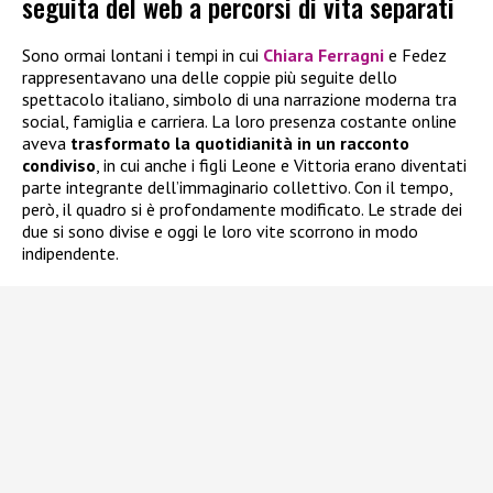
seguita del web a percorsi di vita separati
Sono ormai lontani i tempi in cui
Chiara Ferragni
e Fedez
rappresentavano una delle coppie più seguite dello
spettacolo italiano, simbolo di una narrazione moderna tra
social, famiglia e carriera. La loro presenza costante online
aveva
trasformato la quotidianità in un racconto
condiviso
, in cui anche i figli Leone e Vittoria erano diventati
parte integrante dell’immaginario collettivo. Con il tempo,
però, il quadro si è profondamente modificato. Le strade dei
due si sono divise e oggi le loro vite scorrono in modo
indipendente.