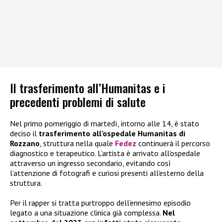
Il trasferimento all’Humanitas e i
precedenti problemi di salute
Nel primo pomeriggio di martedì, intorno alle 14, è stato
deciso il
trasferimento all’ospedale Humanitas di
Rozzano
, struttura nella quale
Fedez
continuerà il percorso
diagnostico e terapeutico. L’artista è arrivato all’ospedale
attraverso un ingresso secondario, evitando così
l’attenzione di fotografi e curiosi presenti all’esterno della
struttura.
Per il rapper si tratta purtroppo dell’ennesimo episodio
legato a una situazione clinica già complessa.
Nel