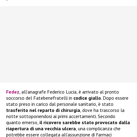
Fedez
, all’anagrafe Federico Lucia, è arrivato al pronto
soccorso del Fatebenefratelli in
codice giallo
. Dopo essere
stato preso in carico dal personale sanitario, è stato
trasferito nel reparto di chirurgia
, dove ha trascorso la
notte sottoponendosi ai primi accertamenti. Secondo
quanto emerso,
il ricovero sarebbe stato provocato dalla
riapertura di una vecchia ulcera
, una complicanza che
potrebbe essere collegata all’assunzione di farmaci