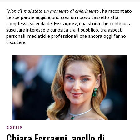
“
Non c’è mai stato un momento di chiarimento
“, ha raccontato.
Le sue parole aggiungono così un nuovo tassello alla
complessa vicenda dei
Ferragnez
, una storia che continua a
suscitare interesse e curiosità tra il pubblico, tra aspetti
personali, mediatici e professionali che ancora oggi fanno
discutere.
GOSSIP
Chiara Ferragni, anello di