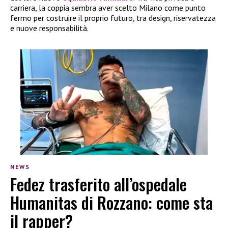
carriera, la coppia sembra aver scelto Milano come punto
fermo per costruire il proprio futuro, tra design, riservatezza
e nuove responsabilità.
NEWS
Fedez trasferito all’ospedale
Humanitas di Rozzano: come sta
il rapper?