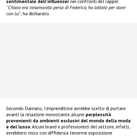
sentimentale dell’influencer
nei confronti del rapper.
“
Chiara era innamorata persa di Federico, ha lottato per stare
con lui
“, ha dichiarato.
Secondo Damato, l’imprenditrice avrebbe scelto di portare
avanti la relazione nonostante alcune
perplessità
provenienti da ambienti esclusivi del mondo della moda
e del lusso
. Alcuni brand e professionisti del settore, infatti,
avrebbero visto con diffidenza l’enorme esposizione