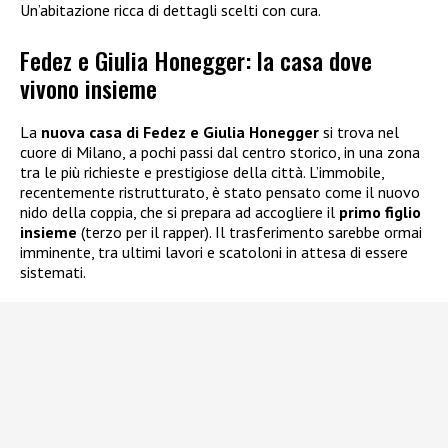
Un’abitazione ricca di dettagli scelti con cura.
Fedez e Giulia Honegger: la casa dove
vivono insieme
La
nuova casa di Fedez e Giulia Honegger
si trova nel
cuore di Milano, a pochi passi dal centro storico, in una zona
tra le più richieste e prestigiose della città. L’immobile,
recentemente ristrutturato, è stato pensato come il nuovo
nido della coppia, che si prepara ad accogliere il
primo figlio
insieme
(terzo per il rapper). Il trasferimento sarebbe ormai
imminente, tra ultimi lavori e scatoloni in attesa di essere
sistemati.