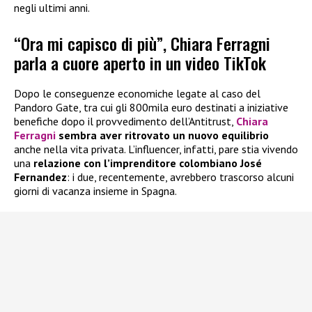
negli ultimi anni.
“Ora mi capisco di più”, Chiara Ferragni
parla a cuore aperto in un video TikTok
Dopo le conseguenze economiche legate al caso del
Pandoro Gate, tra cui gli 800mila euro destinati a iniziative
benefiche dopo il provvedimento dell’Antitrust,
Chiara
Ferragni
sembra aver ritrovato un nuovo equilibrio
anche nella vita privata. L’influencer, infatti, pare stia vivendo
una
relazione con l’imprenditore colombiano José
Fernandez
: i due, recentemente, avrebbero trascorso alcuni
giorni di vacanza insieme in Spagna.