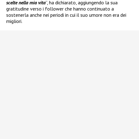
scelte nella mia vita
”, ha dichiarato, aggiungendo la sua
gratitudine verso i follower che hanno continuato a
sostenerla anche nei periodi in cui il suo umore non era dei
migliori.