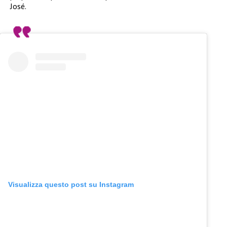
José.
Visualizza questo post su Instagram