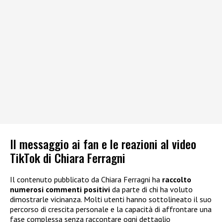
Il messaggio ai fan e le reazioni al video
TikTok di Chiara Ferragni
Il contenuto pubblicato da Chiara Ferragni ha
raccolto
numerosi commenti positivi
da parte di chi ha voluto
dimostrarle vicinanza. Molti utenti hanno sottolineato il suo
percorso di crescita personale e la capacità di affrontare una
fase complessa senza raccontare ogni dettaglio