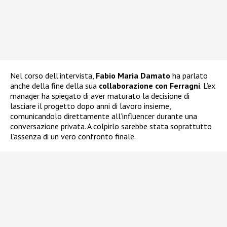
Nel corso dell’intervista,
Fabio Maria Damato
ha parlato
anche della fine della sua
collaborazione con Ferragni
. L’ex
manager ha spiegato di aver maturato la decisione di
lasciare il progetto dopo anni di lavoro insieme,
comunicandolo direttamente all’influencer durante una
conversazione privata. A colpirlo sarebbe stata soprattutto
l’assenza di un vero confronto finale.