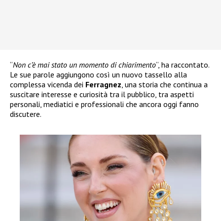
“
Non c’è mai stato un momento di chiarimento
“, ha raccontato.
Le sue parole aggiungono così un nuovo tassello alla
complessa vicenda dei
Ferragnez
, una storia che continua a
suscitare interesse e curiosità tra il pubblico, tra aspetti
personali, mediatici e professionali che ancora oggi fanno
discutere.