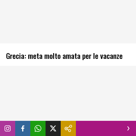
Grecia: meta molto amata per le vacanze