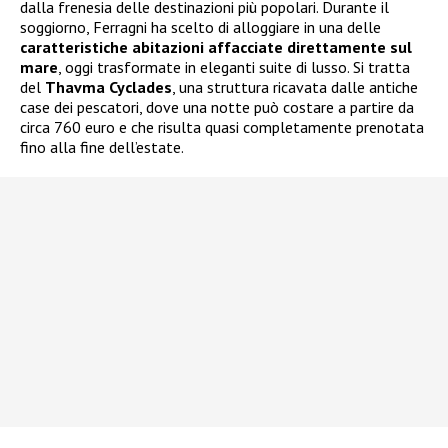
dalla frenesia delle destinazioni più popolari. Durante il
soggiorno, Ferragni ha scelto di alloggiare in una delle
caratteristiche abitazioni affacciate direttamente sul
mare
, oggi trasformate in eleganti suite di lusso. Si tratta
del
Thavma Cyclades
, una struttura ricavata dalle antiche
case dei pescatori, dove una notte può costare a partire da
circa 760 euro e che risulta quasi completamente prenotata
fino alla fine dell’estate.