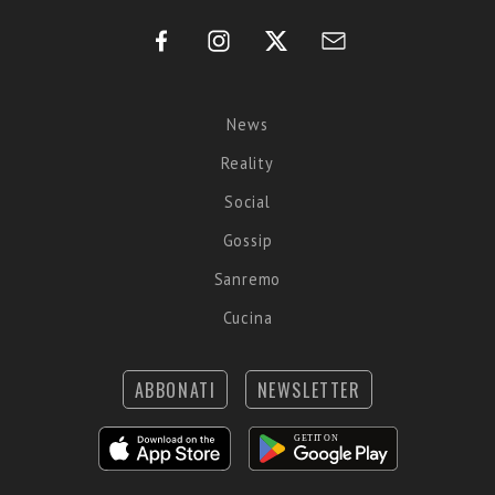
News
Reality
Social
Gossip
Sanremo
Cucina
ABBONATI
NEWSLETTER