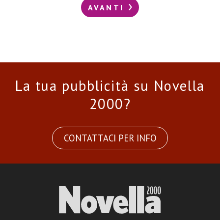
AVANTI
La tua pubblicità su Novella
2000?
CONTATTACI PER INFO