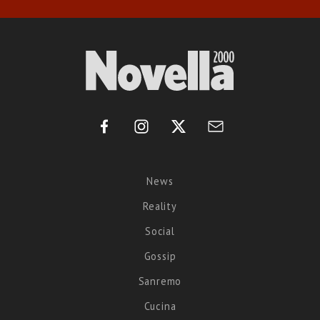
News
Reality
Social
Gossip
Sanremo
Cucina