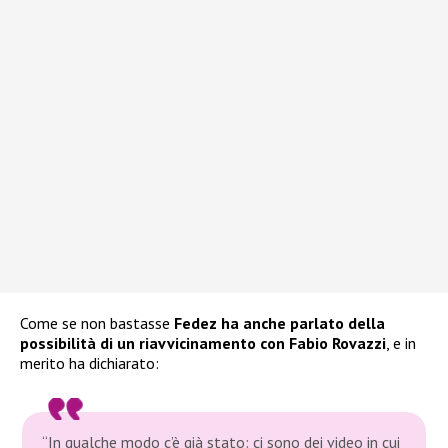
Come se non bastasse
Fedez ha anche parlato della
possibilità di un riavvicinamento con Fabio Rovazzi
, e in
merito ha dichiarato:
“In qualche modo c’è già stato: ci sono dei video in cui