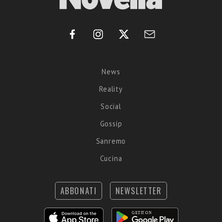
News
Reality
Social
Gossip
Sanremo
Cucina
ABBONATI
NEWSLETTER