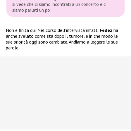
si vede che ci siamo incontrati a un concerto e ci
siamo parlati un po’”.
Non è finita qui. Nel corso dell’intervista infatti
Fedez
ha
anche svelato come sta dopo il tumore, e in che modo le
sue priorità oggi sono cambiate. Andiamo a leggere le sue
parole.