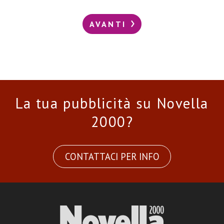
AVANTI
La tua pubblicità su Novella
2000?
CONTATTACI PER INFO