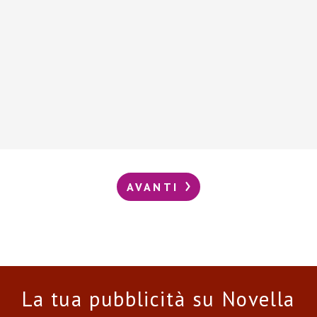
AVANTI
La tua pubblicità su Novella