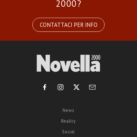
2000?
CONTATTACI PER INFO
News
Reality
Social