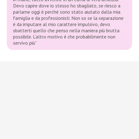
Devo capire dove io stesso ho sbagliato, se riesco a
parlarne oggi è perché sono stato aiutato dalla mia
famiglia e da professionisti. Non so se la separazione
è da imputare al mio carattere impulsivo, devo
sbatterti quello che penso nella maniera più brutta
possibile. L’altro motivo è che probabilmente non
servivo più”