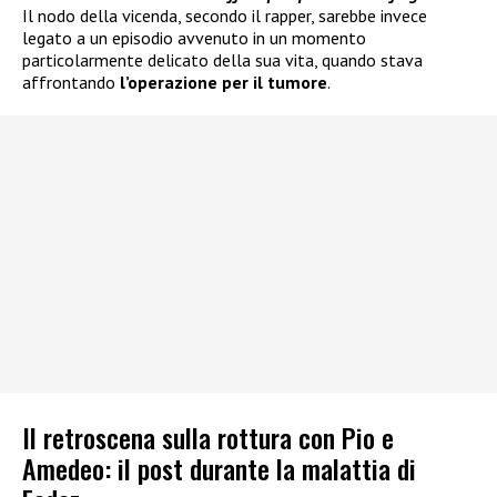
Il nodo della vicenda, secondo il rapper, sarebbe invece
legato a un episodio avvenuto in un momento
particolarmente delicato della sua vita, quando stava
affrontando
l’operazione per il tumore
.
Il retroscena sulla rottura con Pio e
Amedeo: il post durante la malattia di