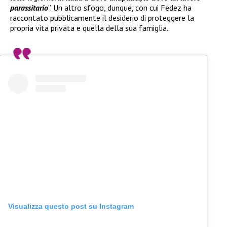
parassitario
”. Un altro sfogo, dunque, con cui Fedez ha
raccontato pubblicamente il desiderio di proteggere la
propria vita privata e quella della sua famiglia.
Visualizza questo post su Instagram