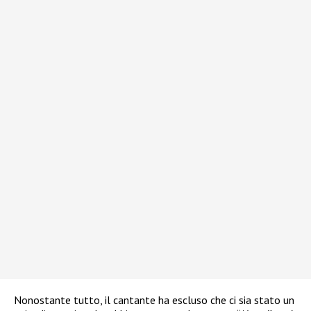
Nonostante tutto, il cantante ha escluso che ci sia stato un