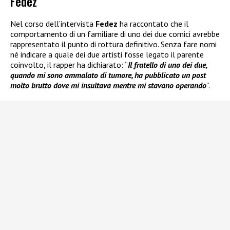
Fedez
Nel corso dell’intervista
Fedez
ha raccontato che il
comportamento di un familiare di uno dei due comici avrebbe
rappresentato il punto di rottura definitivo. Senza fare nomi
né indicare a quale dei due artisti fosse legato il parente
coinvolto, il rapper ha dichiarato: “
Il fratello di uno dei due,
quando mi sono ammalato di tumore, ha pubblicato un post
molto brutto dove mi insultava mentre mi stavano operando
”.