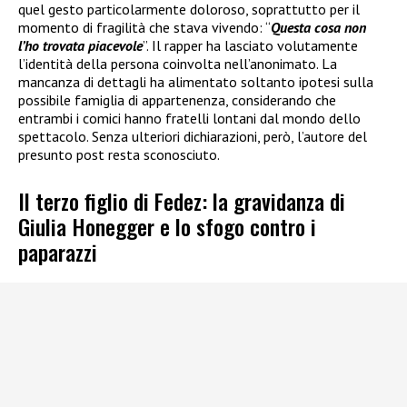
quel gesto particolarmente doloroso, soprattutto per il
momento di fragilità che stava vivendo: “
Questa cosa non
l’ho trovata piacevole
”. Il rapper ha lasciato volutamente
l’identità della persona coinvolta nell’anonimato. La
mancanza di dettagli ha alimentato soltanto ipotesi sulla
possibile famiglia di appartenenza, considerando che
entrambi i comici hanno fratelli lontani dal mondo dello
spettacolo. Senza ulteriori dichiarazioni, però, l’autore del
presunto post resta sconosciuto.
Il terzo figlio di Fedez: la gravidanza di
Giulia Honegger e lo sfogo contro i
paparazzi