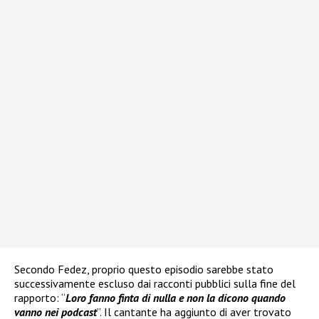
Secondo Fedez, proprio questo episodio sarebbe stato
successivamente escluso dai racconti pubblici sulla fine del
rapporto: “
Loro fanno finta di nulla e non la dicono quando
vanno nei podcast
”. Il cantante ha aggiunto di aver trovato