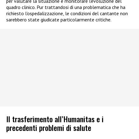
per valutare la situazione e monitorare l’evoluzione del
quadro clinico. Pur trattandosi di una problematica che ha
richiesto l’ospedalizzazione, le condizioni del cantante non
sarebbero state giudicate particolarmente critiche.
Il trasferimento all’Humanitas e i
precedenti problemi di salute