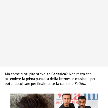
Ma come ci stupirà stavolta
Federico
? Non resta che
attendere la prima puntata della kermesse musicale per
poter ascoltare per finalmente la canzone
Battito
.