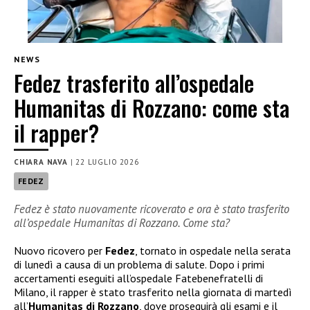
NEWS
Fedez trasferito all’ospedale
Humanitas di Rozzano: come sta
il rapper?
CHIARA NAVA
|
22 LUGLIO 2026
FEDEZ
Fedez è stato nuovamente ricoverato e ora è stato trasferito
all’ospedale Humanitas di Rozzano. Come sta?
Nuovo ricovero per
Fedez
, tornato in ospedale nella serata
di lunedì a causa di un problema di salute. Dopo i primi
accertamenti eseguiti all’ospedale Fatebenefratelli di
Milano, il rapper è stato trasferito nella giornata di martedì
all’
Humanitas di Rozzano
, dove proseguirà gli esami e il