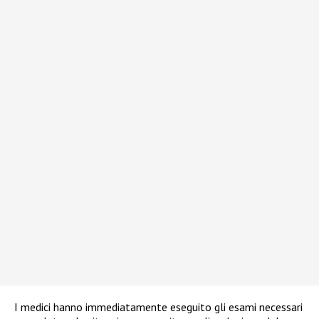
I medici hanno immediatamente eseguito gli esami necessari