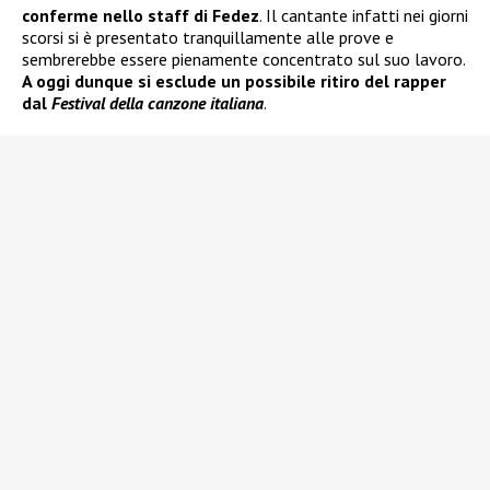
conferme nello staff di Fedez
. Il cantante infatti nei giorni
scorsi si è presentato tranquillamente alle prove e
sembrerebbe essere pienamente concentrato sul suo lavoro.
A oggi dunque si esclude un possibile ritiro del rapper
dal
Festival della canzone italiana
.