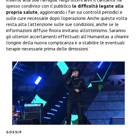
spesso condiviso con il pubblico
le difficoltà legate alla
propria salute
, aggiornando i fan sui controlli periodici e
sulle cure necessarie dopo l’operazione. Anche questa volta
resta alta l’attenzione sulle sue condizioni, anche se le
informazioni diffuse finora invitano all’ottimismo. Saranno
gli ulteriori accertamenti effettuati all’Humanitas a chiarire
l’origine della nuova complicanza e a stabilire le eventuali
terapie necessarie prima delle dimissioni.
GOSSIP