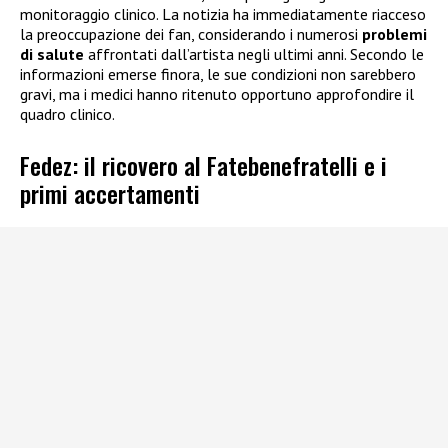
monitoraggio clinico. La notizia ha immediatamente riacceso
la preoccupazione dei fan, considerando i numerosi
problemi
di salute
affrontati dall’artista negli ultimi anni. Secondo le
informazioni emerse finora, le sue condizioni non sarebbero
gravi, ma i medici hanno ritenuto opportuno approfondire il
quadro clinico.
Fedez: il ricovero al Fatebenefratelli e i
primi accertamenti