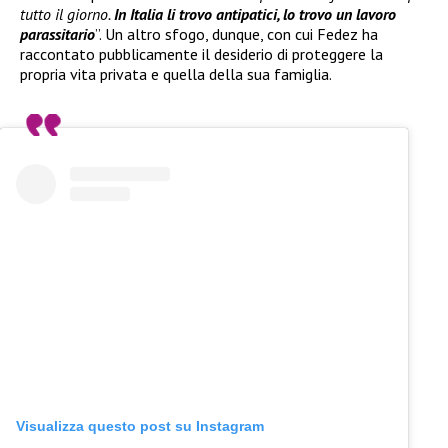
tutto il giorno.
In Italia li trovo antipatici, lo trovo un lavoro
parassitario
”. Un altro sfogo, dunque, con cui Fedez ha
raccontato pubblicamente il desiderio di proteggere la
propria vita privata e quella della sua famiglia.
Visualizza questo post su Instagram