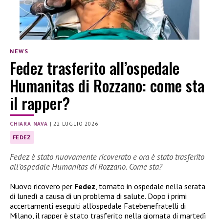
NEWS
Fedez trasferito all’ospedale
Humanitas di Rozzano: come sta
il rapper?
CHIARA NAVA
|
22 LUGLIO 2026
FEDEZ
Fedez è stato nuovamente ricoverato e ora è stato trasferito
all’ospedale Humanitas di Rozzano. Come sta?
Nuovo ricovero per
Fedez
, tornato in ospedale nella serata
di lunedì a causa di un problema di salute. Dopo i primi
accertamenti eseguiti all’ospedale Fatebenefratelli di
Milano, il rapper è stato trasferito nella giornata di martedì