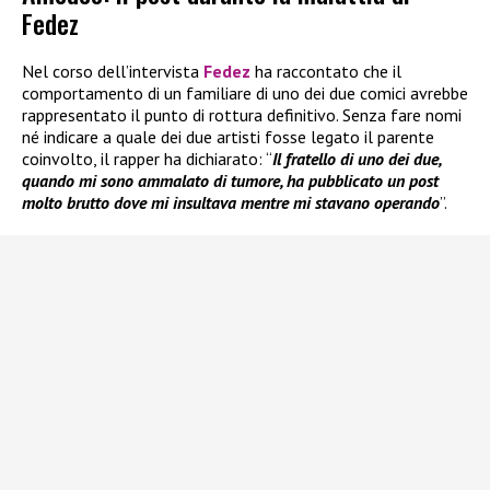
Fedez
Nel corso dell’intervista
Fedez
ha raccontato che il
comportamento di un familiare di uno dei due comici avrebbe
rappresentato il punto di rottura definitivo. Senza fare nomi
né indicare a quale dei due artisti fosse legato il parente
coinvolto, il rapper ha dichiarato: “
Il fratello di uno dei due,
quando mi sono ammalato di tumore, ha pubblicato un post
molto brutto dove mi insultava mentre mi stavano operando
”.