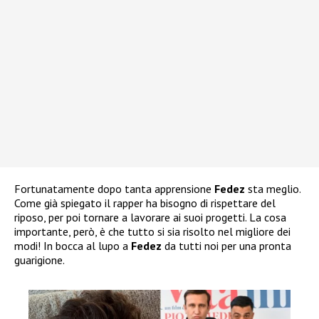
Fortunatamente dopo tanta apprensione
Fedez
sta meglio.
Come già spiegato il rapper ha bisogno di rispettare del
riposo, per poi tornare a lavorare ai suoi progetti. La cosa
importante, però, è che tutto si sia risolto nel migliore dei
modi! In bocca al lupo a
Fedez
da tutti noi per una pronta
guarigione.