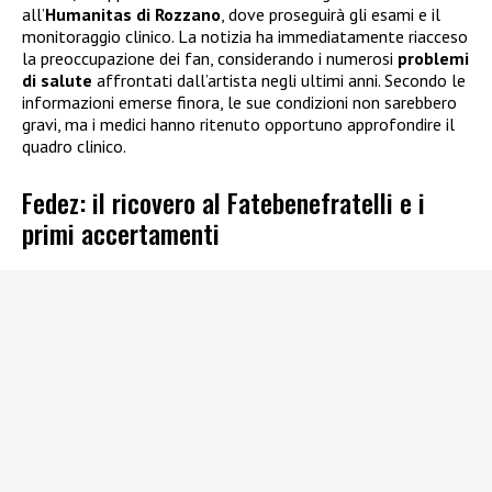
all’
Humanitas di Rozzano
, dove proseguirà gli esami e il
monitoraggio clinico. La notizia ha immediatamente riacceso
la preoccupazione dei fan, considerando i numerosi
problemi
di salute
affrontati dall’artista negli ultimi anni. Secondo le
informazioni emerse finora, le sue condizioni non sarebbero
gravi, ma i medici hanno ritenuto opportuno approfondire il
quadro clinico.
Fedez: il ricovero al Fatebenefratelli e i
primi accertamenti