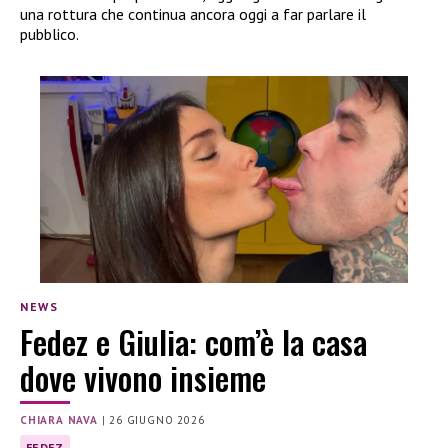
una rottura che continua ancora oggi a far parlare il
pubblico.
NEWS
Fedez e Giulia: com’è la casa
dove vivono insieme
CHIARA NAVA
|
26 GIUGNO 2026
FEDEZ