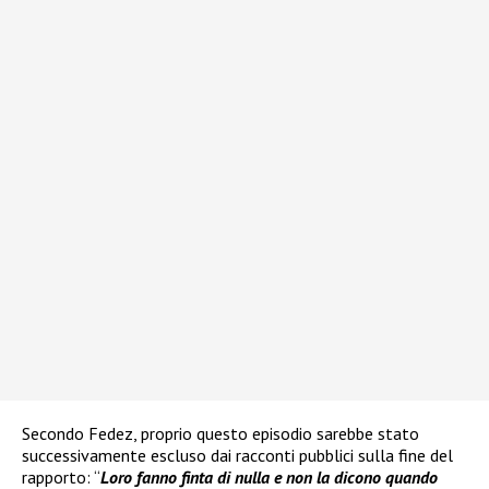
Secondo Fedez, proprio questo episodio sarebbe stato
successivamente escluso dai racconti pubblici sulla fine del
rapporto: “
Loro fanno finta di nulla e non la dicono quando