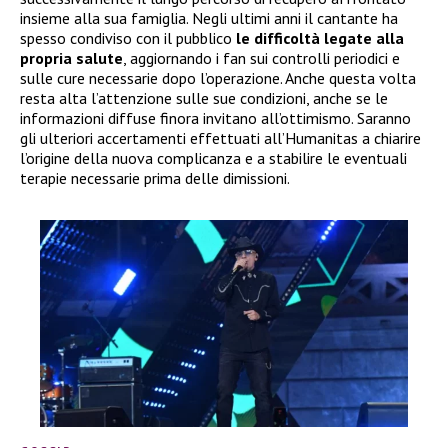
insieme alla sua famiglia. Negli ultimi anni il cantante ha
spesso condiviso con il pubblico
le difficoltà legate alla
propria salute
, aggiornando i fan sui controlli periodici e
sulle cure necessarie dopo l’operazione. Anche questa volta
resta alta l’attenzione sulle sue condizioni, anche se le
informazioni diffuse finora invitano all’ottimismo. Saranno
gli ulteriori accertamenti effettuati all’Humanitas a chiarire
l’origine della nuova complicanza e a stabilire le eventuali
terapie necessarie prima delle dimissioni.