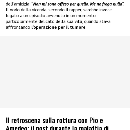
dell’amicizia: “
Non mi sono offeso per quello. Me ne frega nulla
”.
Il nodo della vicenda, secondo il rapper, sarebbe invece
legato a un episodio avvenuto in un momento
particolarmente delicato della sua vita, quando stava
affrontando
l’operazione per il tumore
.
Il retroscena sulla rottura con Pio e
Amedeo: il post durante la malattia di