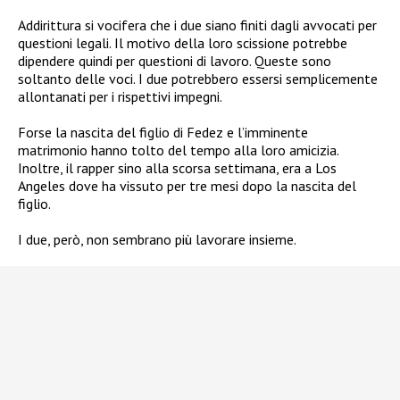
Addirittura si vocifera che i due siano finiti dagli avvocati per
questioni legali. Il motivo della loro scissione potrebbe
dipendere quindi per questioni di lavoro. Queste sono
soltanto delle voci. I due potrebbero essersi semplicemente
allontanati per i rispettivi impegni.
Forse la nascita del figlio di Fedez e l’imminente
matrimonio
hanno tolto del tempo alla loro amicizia.
Inoltre, il rapper sino alla scorsa settimana, era a Los
Angeles dove ha vissuto per tre mesi dopo la nascita del
figlio.
I due, però, non sembrano più lavorare insieme.