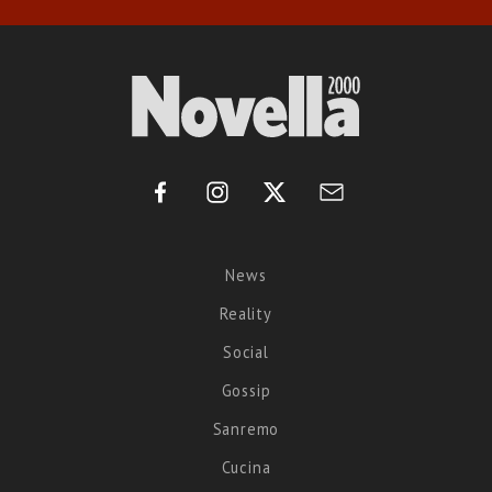
News
Reality
Social
Gossip
Sanremo
Cucina