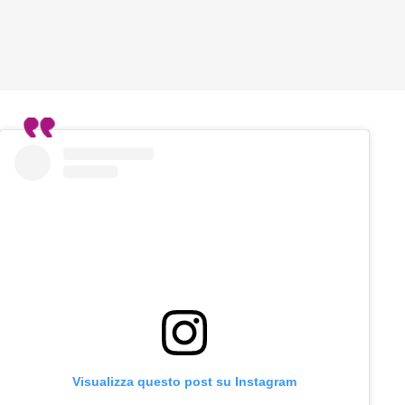
Visualizza questo post su Instagram