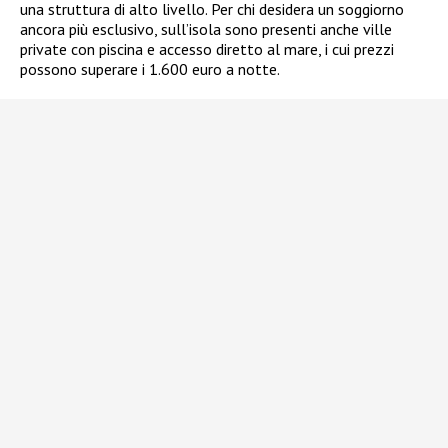
una struttura di alto livello. Per chi desidera un soggiorno
ancora più esclusivo, sull’isola sono presenti anche ville
private con piscina e accesso diretto al mare, i cui prezzi
possono superare i 1.600 euro a notte.