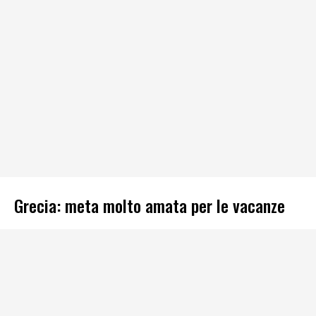
Grecia: meta molto amata per le vacanze