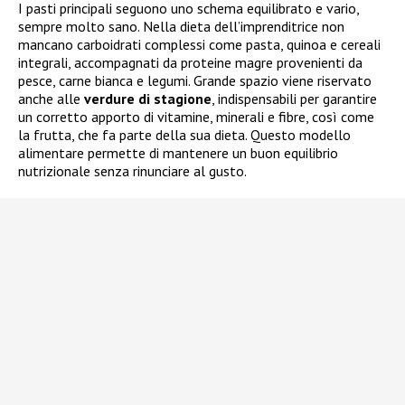
I pasti principali seguono uno schema equilibrato e vario,
sempre molto sano. Nella dieta dell’imprenditrice non
mancano carboidrati complessi come pasta, quinoa e cereali
integrali, accompagnati da proteine magre provenienti da
pesce, carne bianca e legumi. Grande spazio viene riservato
anche alle
verdure di stagione
, indispensabili per garantire
un corretto apporto di vitamine, minerali e fibre, così come
la frutta, che fa parte della sua dieta. Questo modello
alimentare permette di mantenere un buon equilibrio
nutrizionale senza rinunciare al gusto.