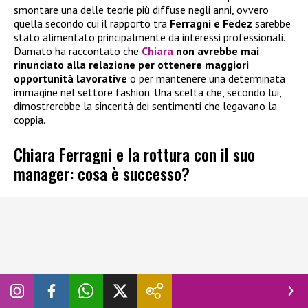
smontare una delle teorie più diffuse negli anni, ovvero
quella secondo cui il rapporto tra
Ferragni e Fedez
sarebbe
stato alimentato principalmente da interessi professionali.
Damato ha raccontato che
Chiara
non avrebbe mai
rinunciato alla relazione per ottenere maggiori
opportunità lavorative
o per mantenere una determinata
immagine nel settore fashion. Una scelta che, secondo lui,
dimostrerebbe la sincerità dei sentimenti che legavano la
coppia.
Chiara Ferragni e la rottura con il suo
manager: cosa è successo?