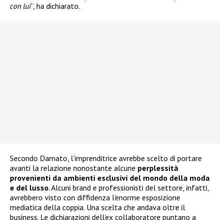
con lui
“, ha dichiarato.
Secondo Damato, l’imprenditrice avrebbe scelto di portare
avanti la relazione nonostante alcune
perplessità
provenienti da ambienti esclusivi del mondo della moda
e del lusso
. Alcuni brand e professionisti del settore, infatti,
avrebbero visto con diffidenza l’enorme esposizione
mediatica della coppia. Una scelta che andava oltre il
business. Le dichiarazioni dell’ex collaboratore puntano a