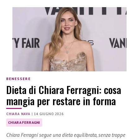
BENESSERE
Dieta di Chiara Ferragni: cosa
mangia per restare in forma
CHIARA NAVA
|
14 GIUGNO 2026
CHIARA FERRAGNI
Chiara Ferragni segue una dieta equilibrata, senza troppe