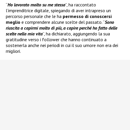
“
Ho lavorato molto su me stessa
”, ha raccontato
l’imprenditrice digitale, spiegando di aver intrapreso un
percorso personale che le ha
permesso di conoscersi
meglio
e comprendere alcune scelte del passato. “
Sono
riuscita a capirmi molto di più, a capire perché ho fatto delle
scelte nella mia vita
”, ha dichiarato, aggiungendo la sua
gratitudine verso i follower che hanno continuato a
sostenerla anche nei periodi in cui il suo umore non era dei
migliori.