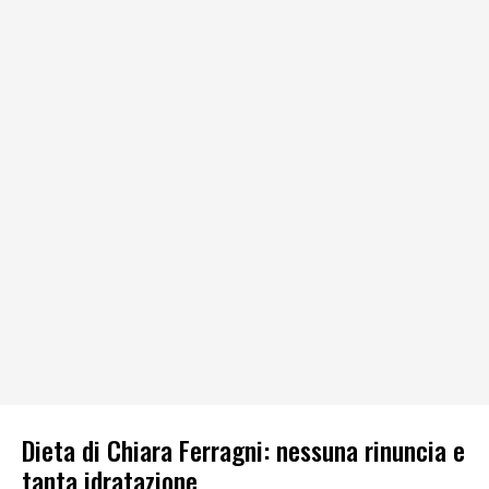
Dieta di Chiara Ferragni: nessuna rinuncia e
tanta idratazione