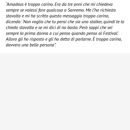
“Amadeus è troppo carino. Era da tre anni che mi chiedeva
sempre se volessi fare qualcosa a Sanremo. Me l’ha richiesto
stavolta e mi ha scritto questo messaggio troppo carino,
dicendo: ‘Non voglio che tu pensi che sia uno stalker, quindi te lo
chiedo stavolta e se mi dici di no basta. Però sappi che sei
sempre la prima donna a cui penso quando penso al Festival’.
Allora gli ho risposto e gli ho detto di parlarne. È troppo carino,
davvero una bella persona”.