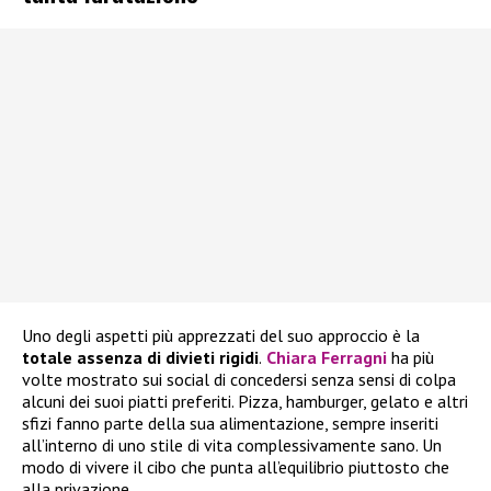
Uno degli aspetti più apprezzati del suo approccio è la
totale assenza di divieti rigidi
.
Chiara Ferragni
ha più
volte mostrato sui social di concedersi senza sensi di colpa
alcuni dei suoi piatti preferiti. Pizza, hamburger, gelato e altri
sfizi fanno parte della sua alimentazione, sempre inseriti
all’interno di uno stile di vita complessivamente sano. Un
modo di vivere il cibo che punta all’equilibrio piuttosto che
alla privazione.