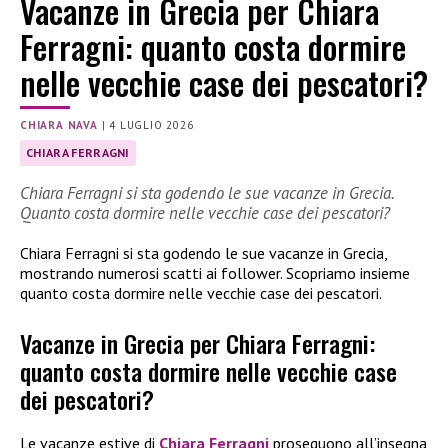
Vacanze in Grecia per Chiara
Ferragni: quanto costa dormire
nelle vecchie case dei pescatori?
CHIARA NAVA
|
4 LUGLIO 2026
CHIARA FERRAGNI
Chiara Ferragni si sta godendo le sue vacanze in Grecia.
Quanto costa dormire nelle vecchie case dei pescatori?
Chiara Ferragni si sta godendo le sue vacanze in Grecia,
mostrando numerosi scatti ai follower. Scopriamo insieme
quanto costa dormire nelle vecchie case dei pescatori.
Vacanze in Grecia per Chiara Ferragni:
quanto costa dormire nelle vecchie case
dei pescatori?
Le vacanze estive di
Chiara Ferragni
proseguono all’insegna