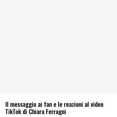
Il messaggio ai fan e le reazioni al video
TikTok di Chiara Ferragni