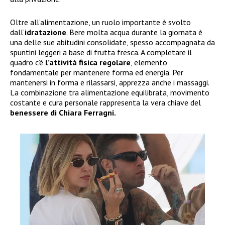
Oltre all’alimentazione, un ruolo importante è svolto
dall’
idratazione
. Bere molta acqua durante la giornata è
una delle sue abitudini consolidate, spesso accompagnata da
spuntini leggeri a base di frutta fresca. A completare il
quadro c’è
l’attività fisica regolare
, elemento
fondamentale per mantenere forma ed energia. Per
mantenersi in forma e rilassarsi, apprezza anche i massaggi.
La combinazione tra alimentazione equilibrata, movimento
costante e cura personale rappresenta la vera chiave del
benessere di Chiara Ferragni.