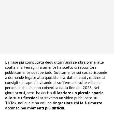
La fase più complicata degli ultimi anni sembra ormai alle
spalle, ma Ferragni raramente ha scelto di raccontare
pubblicamente quel periodo. Solitamente sui social risponde
a domande legate alla quotidianità, dalla beauty routine ai
consigli sui capelli, evitando di soffermarsi sulle vicende
personali che l’hanno coinvolta dalla fine del 2023. Nei
giorni scorsi, però, ha deciso di
lasciare un piccolo spazio
alle sue riflessioni
attraverso un video pubblicato su
TikTok, nel quale ha voluto
ringraziare chi le è rimasto
accanto nei momenti più difficili
.