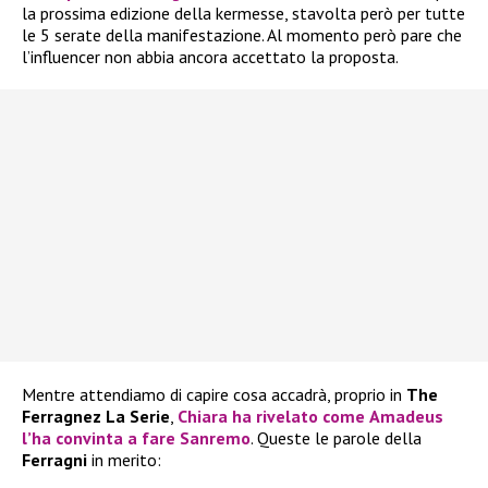
la prossima edizione della kermesse, stavolta però per tutte
le 5 serate della manifestazione. Al momento però pare che
l’influencer non abbia ancora accettato la proposta.
Mentre attendiamo di capire cosa accadrà, proprio in
The
Ferragnez La Serie
,
Chiara
ha rivelato come
Amadeus
l’ha convinta a fare
Sanremo
. Queste le parole della
Ferragni
in merito: