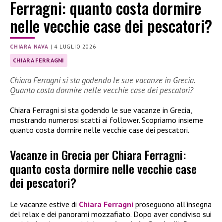
Ferragni: quanto costa dormire
nelle vecchie case dei pescatori?
CHIARA NAVA
|
4 LUGLIO 2026
CHIARA FERRAGNI
Chiara Ferragni si sta godendo le sue vacanze in Grecia.
Quanto costa dormire nelle vecchie case dei pescatori?
Chiara Ferragni si sta godendo le sue vacanze in Grecia,
mostrando numerosi scatti ai follower. Scopriamo insieme
quanto costa dormire nelle vecchie case dei pescatori.
Vacanze in Grecia per Chiara Ferragni:
quanto costa dormire nelle vecchie case
dei pescatori?
Le vacanze estive di
Chiara Ferragni
proseguono all’insegna
del relax e dei panorami mozzafiato. Dopo aver condiviso sui