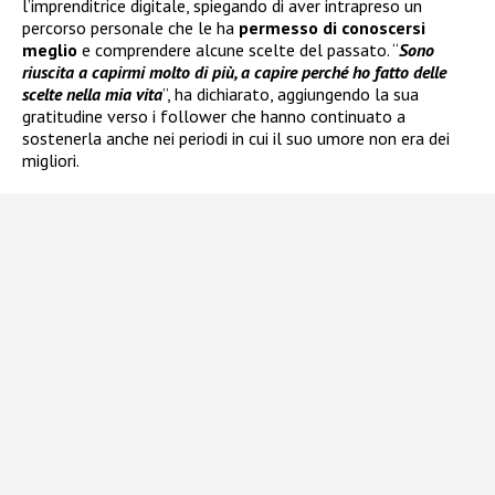
l’imprenditrice digitale, spiegando di aver intrapreso un
percorso personale che le ha
permesso di conoscersi
meglio
e comprendere alcune scelte del passato. “
Sono
riuscita a capirmi molto di più, a capire perché ho fatto delle
scelte nella mia vita
”, ha dichiarato, aggiungendo la sua
gratitudine verso i follower che hanno continuato a
sostenerla anche nei periodi in cui il suo umore non era dei
migliori.