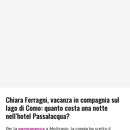
Chiara Ferragni, vacanza in compagnia sul
lago di Como: quanto costa una notte
nell’hotel Passalacqua?
Per la
permanenza
a Moltrasio, la coppia ha scelto il