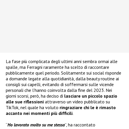
La fase più complicata degli ultimi anni sembra ormai alle
spalle, ma Ferragni raramente ha scelto di raccontare
pubblicamente quel periodo. Solitamente sui social risponde
a domande legate alla quotidianità, dalla beauty routine ai
consigli sui capelli, evitando di soffermarsi sulle vicende
personali che l’hanno coinvolta dalla fine del 2023. Nei
giorni scorsi, però, ha deciso di
lasciare un piccolo spazio
alle sue riflessioni
attraverso un video pubblicato su
TikTok, nel quale ha voluto
ringraziare chi le è rimasto
accanto nei momenti più difficili
.
“
Ho lavorato molto su me stessa
”, ha raccontato