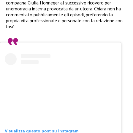
compagna Giulia Honneger al successivo ricovero per
un’emorragia interna provocata da un’ulcera. Chiara non ha
commentato pubblicamente gli episodi, preferendo la
propria vita professionale e personale con la relazione con
José.
Visualizza questo post su Instagram