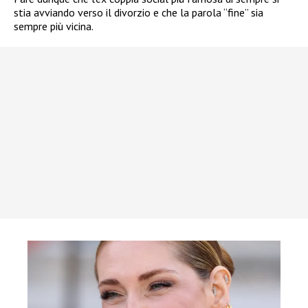
stia avviando verso il divorzio e che la parola “fine” sia
sempre più vicina.