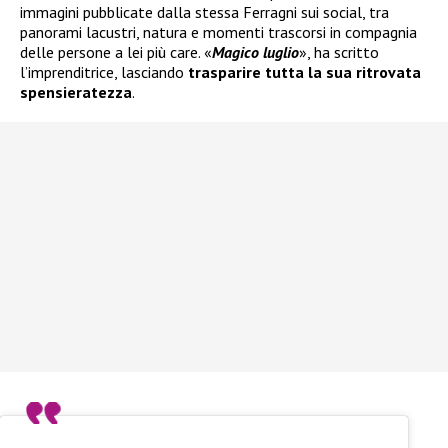
immagini pubblicate dalla stessa Ferragni sui social, tra
panorami lacustri, natura e momenti trascorsi in compagnia
delle persone a lei più care. «
Magico luglio
», ha scritto
l’imprenditrice, lasciando
trasparire tutta la sua ritrovata
spensieratezza
.