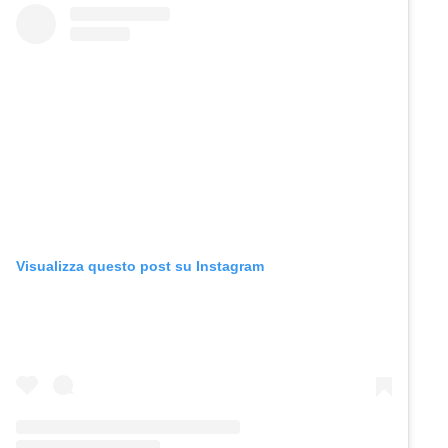
Visualizza questo post su Instagram