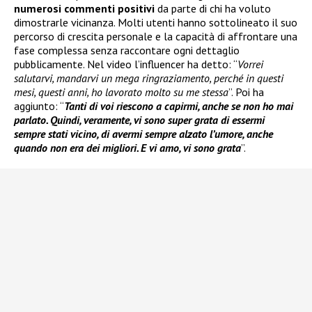
numerosi commenti positivi
da parte di chi ha voluto
dimostrarle vicinanza. Molti utenti hanno sottolineato il suo
percorso di crescita personale e la capacità di affrontare una
fase complessa senza raccontare ogni dettaglio
pubblicamente. Nel video l’influencer ha detto: “
Vorrei
salutarvi, mandarvi un mega ringraziamento, perché in questi
mesi, questi anni, ho lavorato molto su me stessa
”. Poi ha
aggiunto: “
Tanti di voi riescono a capirmi, anche se non ho mai
parlato. Quindi, veramente, vi sono super grata di essermi
sempre stati vicino, di avermi sempre alzato l’umore, anche
quando non era dei migliori. E vi amo, vi sono grata
”.