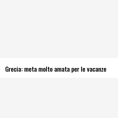
Grecia: meta molto amata per le vacanze