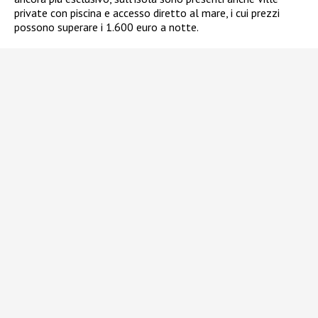
private con piscina e accesso diretto al mare, i cui prezzi
possono superare i 1.600 euro a notte.