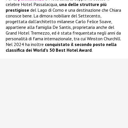
celebre Hotel Passalacqua,
una delle strutture più
prestigiose
del Lago di Como e una destinazione che Chiara
conosce bene. La dimora nobiliare del Settecento,
progettata dall’architetto milanese Carlo Felice Soave,
appartiene alla famiglia De Santis, proprietaria anche del
Grand Hotel Tremezzo, ed è stata frequentata negli anni da
personalità di fama internazionale, tra cui Winston Churchill.
Nel 2024 ha inoltre
conquistato il secondo posto nella
classifica dei World’s 50 Best Hotel Award
.