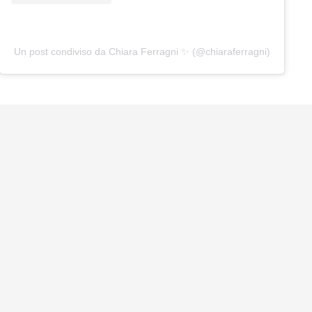
Un post condiviso da Chiara Ferragni ✨ (@chiaraferragni)