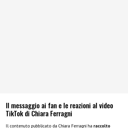
Il messaggio ai fan e le reazioni al video
TikTok di Chiara Ferragni
Il contenuto pubblicato da Chiara Ferragni ha
raccolto