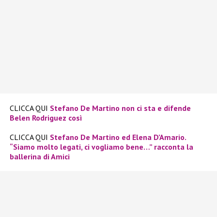
CLICCA QUI
Stefano De Martino non ci sta e difende
Belen Rodriguez così
CLICCA QUI
Stefano De Martino ed Elena D’Amario.
“Siamo molto legati, ci vogliamo bene…” racconta la
ballerina di Amici