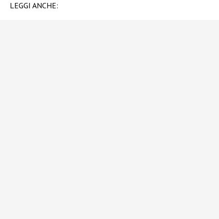
LEGGI ANCHE: