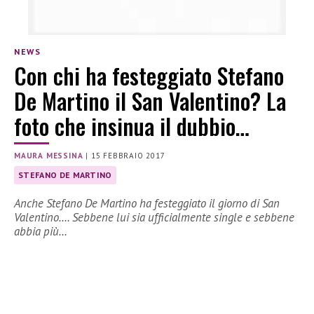
NEWS
Con chi ha festeggiato Stefano
De Martino il San Valentino? La
foto che insinua il dubbio…
MAURA MESSINA
|
15 FEBBRAIO 2017
STEFANO DE MARTINO
Anche Stefano De Martino ha festeggiato il giorno di San
Valentino…. Sebbene lui sia ufficialmente single e sebbene
abbia più…