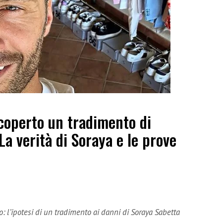
coperto un tradimento di
La verità di Soraya e le prove
o: l’ipotesi di un tradimento ai danni di Soraya Sabetta