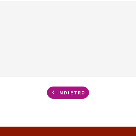
INDIETRO