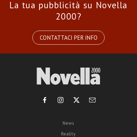
La tua pubblicità su Novella
2000?
CONTATTACI PER INFO
News
Reality