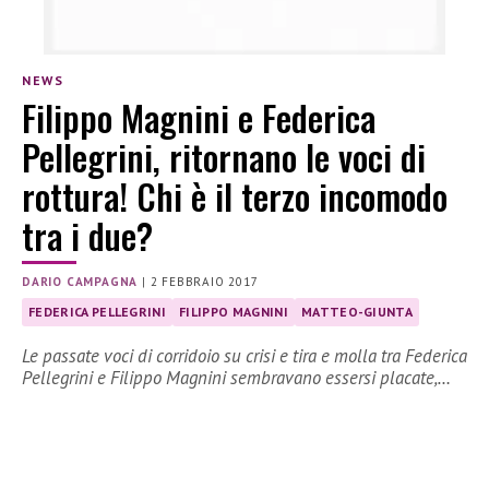
NEWS
Filippo Magnini e Federica
Pellegrini, ritornano le voci di
rottura! Chi è il terzo incomodo
tra i due?
DARIO CAMPAGNA
|
2 FEBBRAIO 2017
FEDERICA PELLEGRINI
FILIPPO MAGNINI
MATTEO-GIUNTA
Le passate voci di corridoio su crisi e tira e molla tra Federica
Pellegrini e Filippo Magnini sembravano essersi placate,…