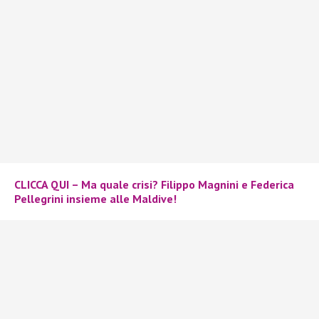
CLICCA QUI – Ma quale crisi? Filippo Magnini e Federica
Pellegrini insieme alle Maldive!