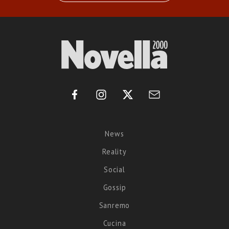
News
Reality
Social
Gossip
Sanremo
Cucina