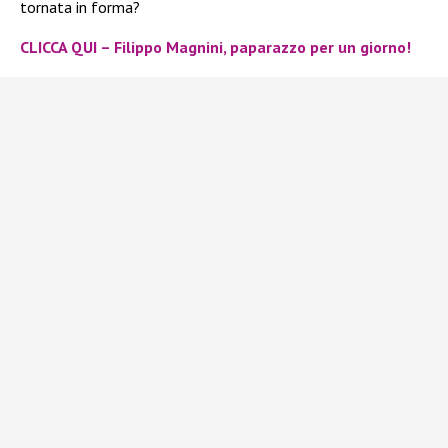
tornata in forma?
CLICCA QUI – Filippo Magnini, paparazzo per un giorno!