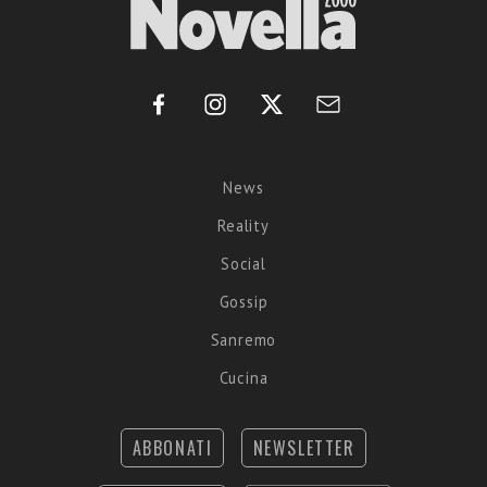
News
Reality
Social
Gossip
Sanremo
Cucina
ABBONATI
NEWSLETTER