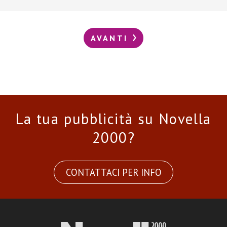
AVANTI
La tua pubblicità su Novella
2000?
CONTATTACI PER INFO