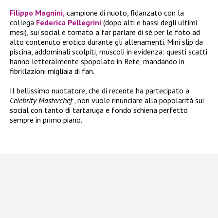
Filippo Magnini,
campione di nuoto, fidanzato con la
collega
Federica Pellegrini
(dopo alti e bassi degli ultimi
mesi), sui social è tornato a far parlare di sé per le foto ad
alto contenuto erotico durante gli allenamenti. Mini slip da
piscina, addominali scolpiti, muscoli in evidenza: questi scatti
hanno letteralmente spopolato in Rete, mandando in
fibrillazioni migliaia di fan.
Il bellissimo nuotatore, che di recente ha partecipato a
Celebrity Masterchef
, non vuole rinunciare alla popolarità sui
social con tanto di tartaruga e fondo schiena perfetto
sempre in primo piano.