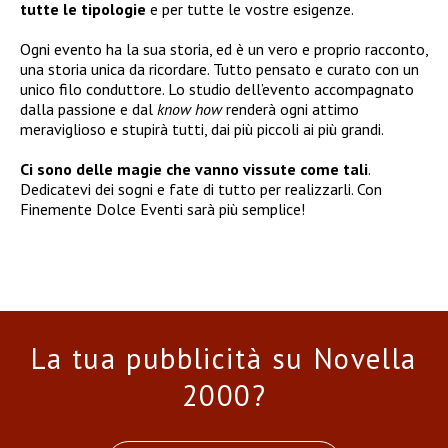
tutte le tipologie
e per tutte le vostre esigenze.
Ogni evento ha la sua storia, ed è un vero e proprio racconto,
una storia unica da ricordare. Tutto pensato e curato con un
unico filo conduttore. Lo studio dell’evento accompagnato
dalla passione e dal
know how
renderà ogni attimo
meraviglioso e stupirà tutti, dai più piccoli ai più grandi.
Ci sono delle magie che vanno vissute come tali
.
Dedicatevi dei sogni e fate di tutto per realizzarli. Con
Finemente Dolce Eventi sarà più semplice!
La tua pubblicità su Novella
2000?