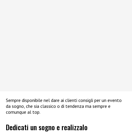
Sempre disponibile nel dare ai clienti consigli per un evento
da sogno, che sia classico o di tendenza ma sempre e
comunque al top.
Dedicati un sogno e realizzalo