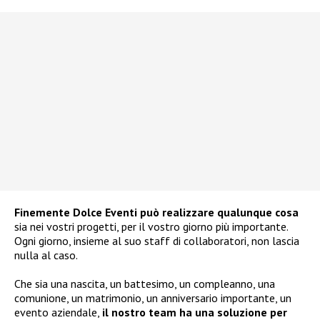
Finemente Dolce Eventi può realizzare qualunque cosa
sia nei vostri progetti, per il vostro giorno più importante.
Ogni giorno, insieme al suo staff di collaboratori, non lascia
nulla al caso.
Che sia una nascita, un battesimo, un compleanno, una
comunione, un matrimonio, un anniversario importante, un
evento aziendale,
il nostro team ha una soluzione per