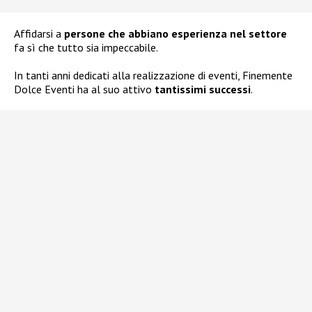
Affidarsi a
persone che abbiano esperienza nel settore
fa sì che tutto sia impeccabile.
In tanti anni dedicati alla realizzazione di eventi, Finemente
Dolce Eventi ha al suo attivo
tantissimi successi
.