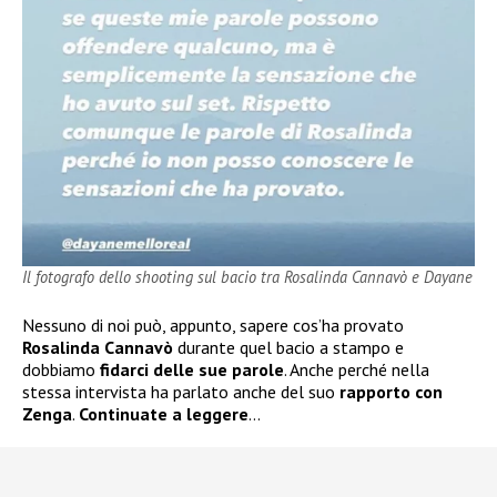
Il fotografo dello shooting sul bacio tra Rosalinda Cannavò e Dayane
Nessuno di noi può, appunto, sapere cos’ha provato
Rosalinda Cannavò
durante quel bacio a stampo e
dobbiamo
fidarci delle sue parole
. Anche perché nella
stessa intervista ha parlato anche del suo
rapporto con
Zenga
.
Continuate a leggere
…