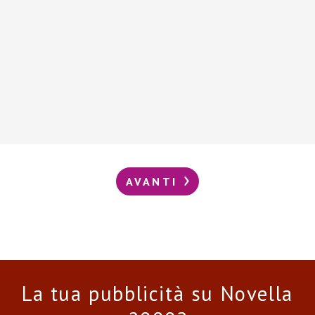
AVANTI
La tua pubblicità su Novella