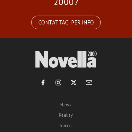
2000?
CONTATTACI PER INFO
News
Reality
Social