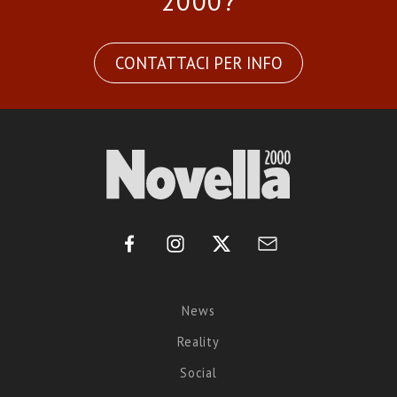
2000?
CONTATTACI PER INFO
News
Reality
Social