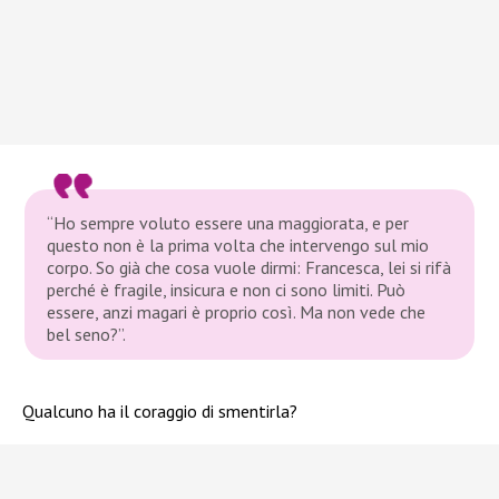
“Ho sempre voluto essere una maggiorata, e per
questo non è la prima volta che intervengo sul mio
corpo. So già che cosa vuole dirmi: Francesca, lei si rifà
perché è fragile, insicura e non ci sono limiti. Può
essere, anzi magari è proprio così. Ma non vede che
bel seno?”.
Qualcuno ha il coraggio di smentirla?