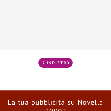
INDIETRO
La tua pubblicità su Novella